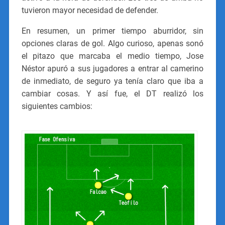
tuvieron mayor necesidad de defender.
En resumen, un primer tiempo aburridor, sin
opciones claras de gol. Algo curioso, apenas sonó
el pitazo que marcaba el medio tiempo, Jose
Néstor apuró a sus jugadores a entrar al camerino
de inmediato, de seguro ya tenía claro que iba a
cambiar cosas. Y así fue, el DT realizó los
siguientes cambios: