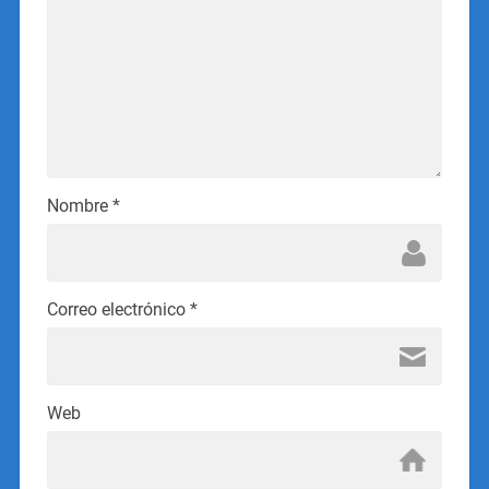
Nombre
*
Correo electrónico
*
Web