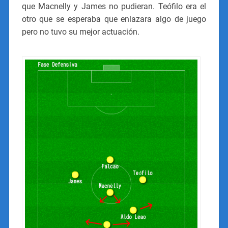
que Macnelly y James no pudieran. Teófilo era el
otro que se esperaba que enlazara algo de juego
pero no tuvo su mejor actuación.