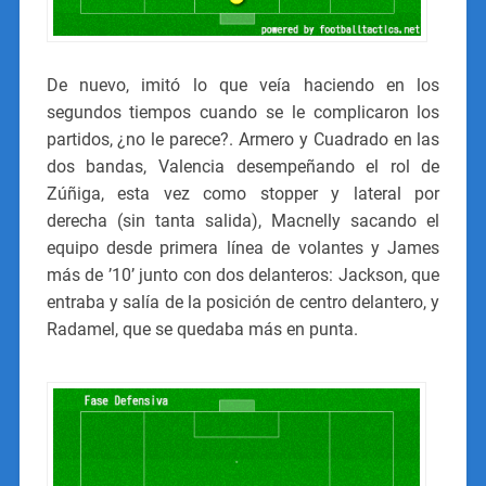
De nuevo, imitó lo que veía haciendo en los
segundos tiempos cuando se le complicaron los
partidos, ¿no le parece?. Armero y Cuadrado en las
dos bandas, Valencia desempeñando el rol de
Zúñiga, esta vez como stopper y lateral por
derecha (sin tanta salida), Macnelly sacando el
equipo desde primera línea de volantes y James
más de ’10’ junto con dos delanteros: Jackson, que
entraba y salía de la posición de centro delantero, y
Radamel, que se quedaba más en punta.