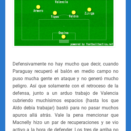
Defensivamente no hay mucho que decir, cuando
Paraguay recuperó el balón en medio campo no
puso mucha gente en ataque y no generó mucho
peligro. Así que solamente con el retroceso de la
defensa, junto a un arduo trabajo de Valencia
cubriendo muchísimos espacios (hasta los que
Aldo debía trabajar) bastó para no pasar muchos
apuros allá atrás. Vale la pena mencionar que
Macnelly hizo un par de recuperaciones y se vio
activo a la hora de defender. Los tres de arriba no