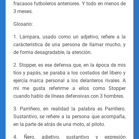
fracasos futboleros anteriores. Y todo en menos de
3 meses.
Glosario:
1. Lámpara, usado como un adjetivo, refiere a la
carácterística de una persona de llamar mucho, y
de forma desagradable, la atención.
2. Stopper, es ese defensa que, en la época de mis
tíos y papás, se paraba a los costados del líbero y
ejercía marca personal a los delanteros rivales. A
mí me gusta referirme a ellos como Stopper
cuando hablo de líneas defensivas con 3 hombres.
3. Parriñero, en realidad la palabra es Parrillero.
Sustantivo, se refiere a la persona que acompaña,
en la parte de atrás de una moto, al piloto.
4. Ñero, adjetivo, sustantivo y expresión