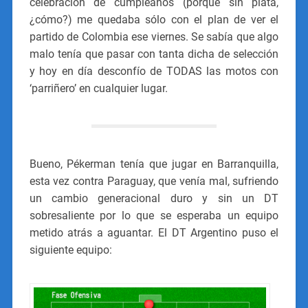
celebración de cumpleaños (porque sin plata,
¿cómo?) me quedaba sólo con el plan de ver el
partido de Colombia ese viernes. Se sabía que algo
malo tenía que pasar con tanta dicha de selección
y hoy en día desconfío de TODAS las motos con
‘parriñero’ en cualquier lugar.
Bueno, Pékerman tenía que jugar en Barranquilla,
esta vez contra Paraguay, que venía mal, sufriendo
un cambio generacional duro y sin un DT
sobresaliente por lo que se esperaba un equipo
metido atrás a aguantar. El DT Argentino puso el
siguiente equipo: