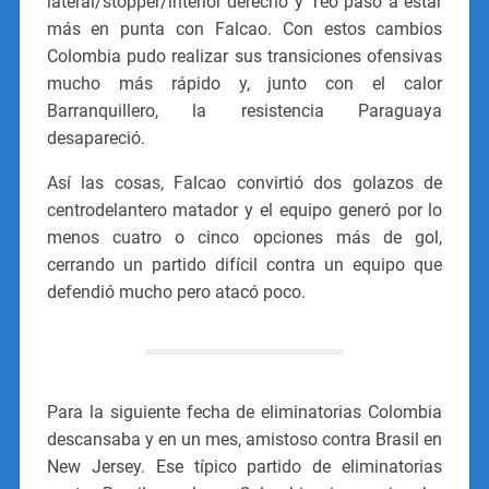
lateral/stopper/interior derecho y Teo pasó a estar
más en punta con Falcao. Con estos cambios
Colombia pudo realizar sus transiciones ofensivas
mucho más rápido y, junto con el calor
Barranquillero, la resistencia Paraguaya
desapareció.
Así las cosas, Falcao convirtió dos golazos de
centrodelantero matador y el equipo generó por lo
menos cuatro o cinco opciones más de gol,
cerrando un partido difícil contra un equipo que
defendió mucho pero atacó poco.
Para la siguiente fecha de eliminatorias Colombia
descansaba y en un mes, amistoso contra Brasil en
New Jersey. Ese típico partido de eliminatorias