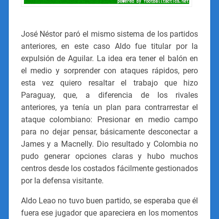
José Néstor paró el mismo sistema de los partidos
anteriores, en este caso Aldo fue titular por la
expulsión de Aguilar. La idea era tener el balón en
el medio y sorprender con ataques rápidos, pero
esta vez quiero resaltar el trabajo que hizo
Paraguay, que, a diferencia de los rivales
anteriores, ya tenía un plan para contrarrestar el
ataque colombiano: Presionar en medio campo
para no dejar pensar, básicamente desconectar a
James y a Macnelly. Dio resultado y Colombia no
pudo generar opciones claras y hubo muchos
centros desde los costados fácilmente gestionados
por la defensa visitante.
Aldo Leao no tuvo buen partido, se esperaba que él
fuera ese jugador que apareciera en los momentos