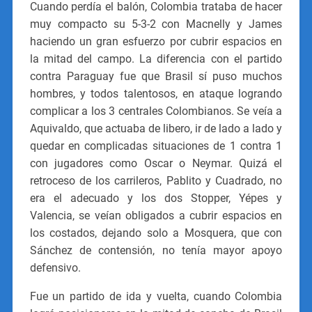
Cuando perdía el balón, Colombia trataba de hacer
muy compacto su 5-3-2 con Macnelly y James
haciendo un gran esfuerzo por cubrir espacios en
la mitad del campo. La diferencia con el partido
contra Paraguay fue que Brasil sí puso muchos
hombres, y todos talentosos, en ataque logrando
complicar a los 3 centrales Colombianos. Se veía a
Aquivaldo, que actuaba de libero, ir de lado a lado y
quedar en complicadas situaciones de 1 contra 1
con jugadores como Oscar o Neymar. Quizá el
retroceso de los carrileros, Pablito y Cuadrado, no
era el adecuado y los dos Stopper, Yépes y
Valencia, se veían obligados a cubrir espacios en
los costados, dejando solo a Mosquera, que con
Sánchez de contensión, no tenía mayor apoyo
defensivo.
Fue un partido de ida y vuelta, cuando Colombia