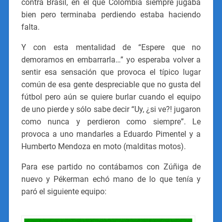
contra Brasil, en el que Colombia siempre jugaba
bien pero terminaba perdiendo estaba haciendo
falta.
Y con esta mentalidad de “Espere que no
demoramos en embarrarla…” yo esperaba volver a
sentir esa sensación que provoca el típico lugar
común de esa gente despreciable que no gusta del
fútbol pero aún se quiere burlar cuando el equipo
de uno pierde y sólo sabe decir “Uy, ¿si ve?! jugaron
como nunca y perdieron como siempre”. Le
provoca a uno mandarles a Eduardo Pimentel y a
Humberto Mendoza en moto (malditas motos).
Para ese partido no contábamos con Zúñiga de
nuevo y Pékerman echó mano de lo que tenía y
paró el siguiente equipo: