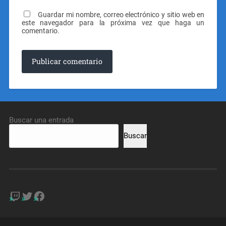
Guardar mi nombre, correo electrónico y sitio web en
este navegador para la próxima vez que haga un
comentario.
Buscar una entrada
Buscar