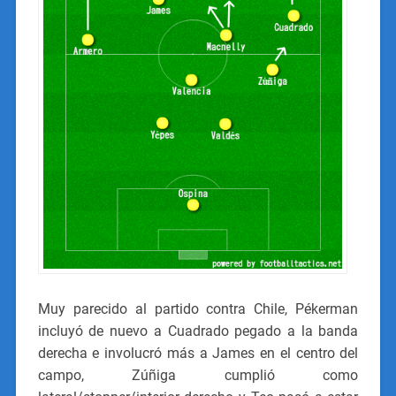
Muy parecido al partido contra Chile, Pékerman
incluyó de nuevo a Cuadrado pegado a la banda
derecha e involucró más a James en el centro del
campo, Zúñiga cumplió como