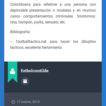
Colombiana para referirse a una persona con
deplorable presentación o modales y en muchos
casos comportamientos criminales. Sinónimos:
rata, hampón, joyita, senador, etc.
Bibliografía:
– footballtactics.net para hacer los dibujitos
tácticos, excelente herramienta
futbolcontilde
17 marzo, 2015