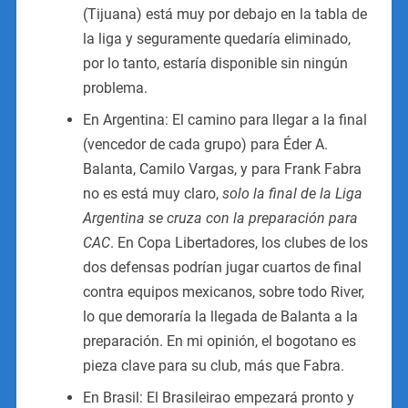
(Tijuana) está muy por debajo en la tabla de
la liga y seguramente quedaría eliminado,
por lo tanto, estaría disponible sin ningún
problema.
En Argentina: El camino para llegar a la final
(vencedor de cada grupo) para Éder A.
Balanta, Camilo Vargas, y para Frank Fabra
no es está muy claro,
solo la final de la Liga
Argentina se cruza con la preparación para
CAC
. En Copa Libertadores, los clubes de los
dos defensas podrían jugar cuartos de final
contra equipos mexicanos, sobre todo River,
lo que demoraría la llegada de Balanta a la
preparación. En mi opinión, el bogotano es
pieza clave para su club, más que Fabra.
En Brasil: El Brasileirao empezará pronto y