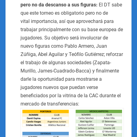
pero no da descanso a sus figuras:
El DT sabe
que este torneo es obligatorio pero no de
vital importancia, así que aprovechará para
trabajar principalmente con su base europea de
jugadores. Su objetivo será involucrar de
nuevo figuras como Pablo Armero, Juan
Zúñiga, Abel Aguilar y Teófilo Gutiérrez; reforzar
el trabajo de algunas sociedades (Zapata-
Murillo, James-Cuadrado-Bacca) y finalmente
darle la oportunidad para mostrarse a
jugadores nuevos que puedan verse
beneficiados por la vitrina de la CAC durante el
mercado de transferencias: