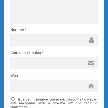
Nombre
*
Correo electrónico
*
Web
Guardar mi nombre, correo electrónico y sitio web en
este navegador para la próxima vez que haga un
comentario.