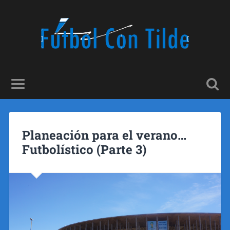
Planeación para el verano…
Futbolístico (Parte 3)