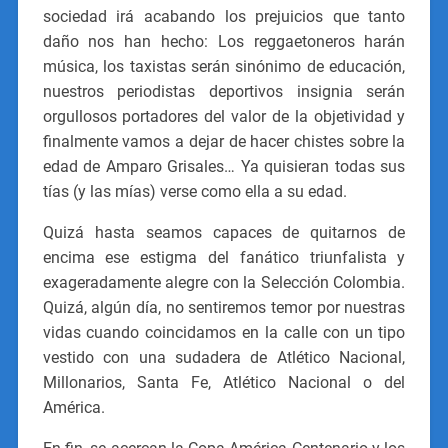
sociedad irá acabando los prejuicios que tanto
daño nos han hecho: Los reggaetoneros harán
música, los taxistas serán sinónimo de educación,
nuestros periodistas deportivos insignia serán
orgullosos portadores del valor de la objetividad y
finalmente vamos a dejar de hacer chistes sobre la
edad de Amparo Grisales… Ya quisieran todas sus
tías (y las mías) verse como ella a su edad.
Quizá hasta seamos capaces de quitarnos de
encima ese estigma del fanático triunfalista y
exageradamente alegre con la Selección Colombia.
Quizá, algún día, no sentiremos temor por nuestras
vidas cuando coincidamos en la calle con un tipo
vestido con una sudadera de Atlético Nacional,
Millonarios, Santa Fe, Atlético Nacional o del
América.