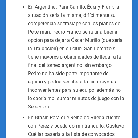
En Argentina: Para Camilo, Éder y Frank la
situación sería la misma, difícilmente su
competencia se traslape con los planes de
Pékerman. Pedro Franco sería una buena
opción para dejar a Óscar Murillo (que sería
la 1ra opción) en su club. San Lorenzo sí
tiene mayores probabilidades de llegar a la
final del torneo argentino, sin embargo,
Pedro no ha sido parte importante del
equipo y podría ser liberado sin mayores
inconvenientes para su equipo; además no
le caería mal sumar minutos de juego con la
Selección.
En Brasil: Para que Reinaldo Rueda cuente
con Pérez y pueda dormir tranquilo, Gustavo
Cuéllar pasaría a la lista de convocados