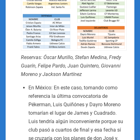
Reservas: Óscar Murillo, Stefan Medina, Fredy
Guarín, Felipe Pardo, Juan Quintero, Giovanni
Moreno y Jackson Martínez
En México: En este caso, tomando como
referencia la última convocatoria de
Pékerman, Luis Quiñónes y Dayro Moreno
tomarían el lugar de James y Cuadrado.
Luis tendría algún inconveniente porque su
club pasó a cuartos de final y esa fecha sí
se cruzaría con los planes de don José y,