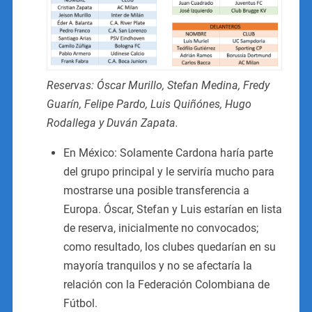
Reservas: Óscar Murillo, Stefan Medina, Fredy
Guarín, Felipe Pardo, Luis Quiñónes, Hugo
Rodallega y Duván Zapata.
En México: Solamente Cardona haría parte
del grupo principal y le serviría mucho para
mostrarse una posible transferencia a
Europa. Óscar, Stefan y Luis estarían en lista
de reserva, inicialmente no convocados;
como resultado, los clubes quedarían en su
mayoría tranquilos y no se afectaría la
relación con la Federación Colombiana de
Fútbol.