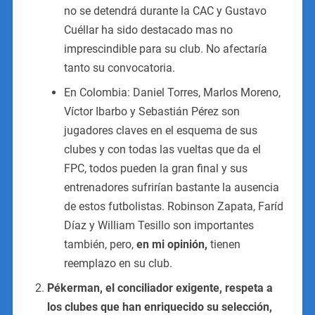
no se detendrá durante la CAC y Gustavo
Cuéllar ha sido destacado mas no
imprescindible para su club. No afectaría
tanto su convocatoria.
En Colombia: Daniel Torres, Marlos Moreno,
Víctor Ibarbo y Sebastián Pérez son
jugadores claves en el esquema de sus
clubes y con todas las vueltas que da el
FPC, todos pueden la gran final y sus
entrenadores sufrirían bastante la ausencia
de estos futbolistas. Robinson Zapata, Faríd
Díaz y William Tesillo son importantes
también, pero,
en mi opinión,
tienen
reemplazo en su club.
Pékerman, el conciliador exigente, respeta a
los clubes que han enriquecido su selección,