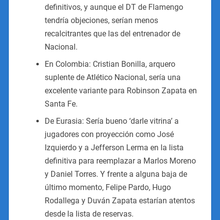
definitivos, y aunque el DT de Flamengo
tendría objeciones, serían menos
recalcitrantes que las del entrenador de
Nacional.
En Colombia: Cristian Bonilla, arquero
suplente de Atlético Nacional, sería una
excelente variante para Robinson Zapata en
Santa Fe.
De Eurasia: Sería bueno ‘darle vitrina’ a
jugadores con proyección como José
Izquierdo y a Jefferson Lerma en la lista
definitiva para reemplazar a Marlos Moreno
y Daniel Torres. Y frente a alguna baja de
último momento, Felipe Pardo, Hugo
Rodallega y Duván Zapata estarían atentos
desde la lista de reservas.