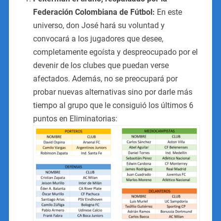
Federación Colombiana de Fútbol:
En este
universo, don José hará su voluntad y
convocará a los jugadores que desee,
completamente egoísta y despreocupado por el
devenir de los clubes que puedan verse
afectados. Además, no se preocupará por
probar nuevas alternativas sino por darle más
tiempo al grupo que le consiguió los últimos 6
puntos en Eliminatorias: