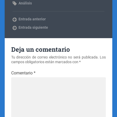
Análisis
Entrada anterior
Entrada siguiente
Deja un comentario
Tu dirección de correo electrónico no será publicada.
Los
campos obligatorios están marcados con
*
Comentario
*