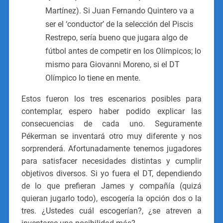
Martínez). Si Juan Fernando Quintero va a
ser el ‘conductor’ de la selección del Piscis
Restrepo, sería bueno que jugara algo de
fútbol antes de competir en los Olímpicos; lo
mismo para Giovanni Moreno, si el DT
Olímpico lo tiene en mente.
Estos fueron los tres escenarios posibles para
contemplar, espero haber podido explicar las
consecuencias de cada uno. Seguramente
Pékerman se inventará otro muy diferente y nos
sorprenderá. Afortunadamente tenemos jugadores
para satisfacer necesidades distintas y cumplir
objetivos diversos. Si yo fuera el DT, dependiendo
de lo que prefieran James y compañía (quizá
quieran jugarlo todo), escogería la opción dos o la
tres. ¿Ustedes cuál escogerían?, ¿se atreven a