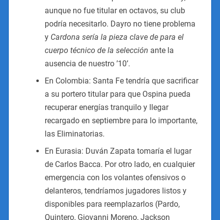
aunque no fue titular en octavos, su club
podría necesitarlo. Dayro no tiene problema
y
Cardona sería la pieza clave de para el
cuerpo técnico de la selección
ante la
ausencia de nuestro ’10’.
En Colombia: Santa Fe tendría que sacrificar
a su portero titular para que Ospina pueda
recuperar energías tranquilo y llegar
recargado en septiembre para lo importante,
las Eliminatorias.
En Eurasia: Duván Zapata tomaría el lugar
de Carlos Bacca. Por otro lado, en cualquier
emergencia con los volantes ofensivos o
delanteros, tendríamos jugadores listos y
disponibles para reemplazarlos (Pardo,
Quintero, Giovanni Moreno, Jackson