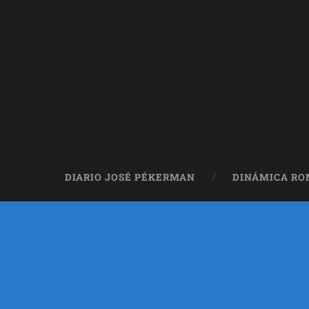
DIARIO JOSÉ PÉKERMAN
DINÁMICA R