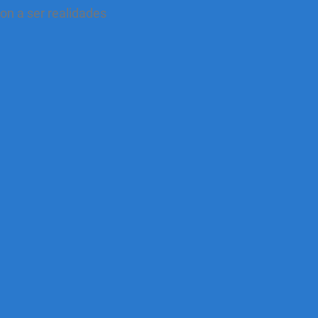
n a ser realidades