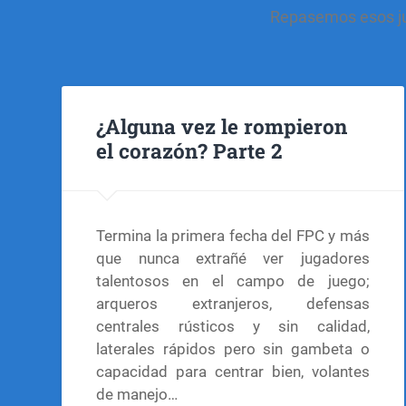
Repasemos esos ju
¿Alguna vez le rompieron
el corazón? Parte 2
Termina la primera fecha del FPC y más
que nunca extrañé ver jugadores
talentosos en el campo de juego;
arqueros extranjeros, defensas
centrales rústicos y sin calidad,
laterales rápidos pero sin gambeta o
capacidad para centrar bien, volantes
de manejo…