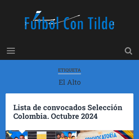
ETIQUETA
El Alto
Lista de convocados Selección
Colombia. Octubre 2024