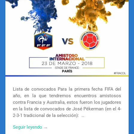
Lista de convocados Para la primera fecha FIFA del
año, en la que tendremos encuentros amistosos
contra Francia y Australia, estos fueron los jugadores
en la lista de convocados de José Pékerman (en el 4-
2-3-1 tradicional de la selección): …
Seguir leyendo →