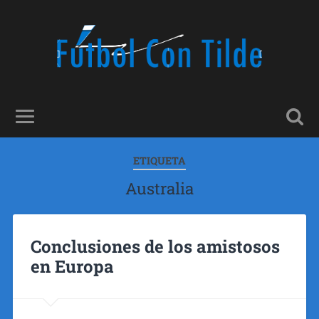
ETIQUETA
Australia
Conclusiones de los amistosos
en Europa