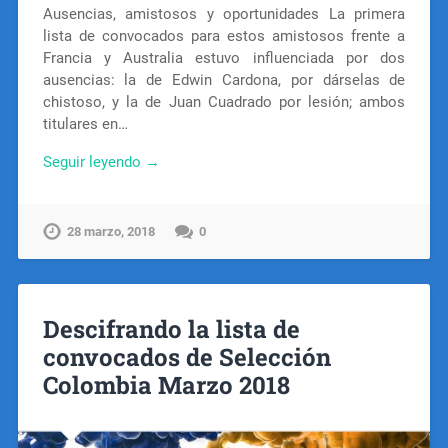
Ausencias, amistosos y oportunidades La primera
lista de convocados para estos amistosos frente a
Francia y Australia estuvo influenciada por dos
ausencias: la de Edwin Cardona, por dárselas de
chistoso, y la de Juan Cuadrado por lesión; ambos
titulares en…
Seguir leyendo →
28 marzo, 2018
0
Descifrando la lista de
convocados de Selección
Colombia Marzo 2018