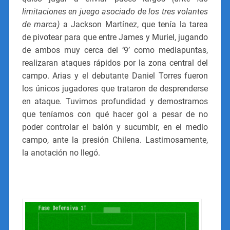
limitaciones en juego asociado de los tres volantes
de marca)
a Jackson Martínez, que tenía la tarea
de pivotear para que entre James y Muriel, jugando
de ambos muy cerca del ‘9’ como mediapuntas,
realizaran ataques rápidos por la zona central del
campo. Arias y el debutante Daniel Torres fueron
los únicos jugadores que trataron de desprenderse
en ataque. Tuvimos profundidad y demostramos
que teníamos con qué hacer gol a pesar de no
poder controlar el balón y sucumbir, en el medio
campo, ante la presión Chilena. Lastimosamente,
la anotación no llegó.