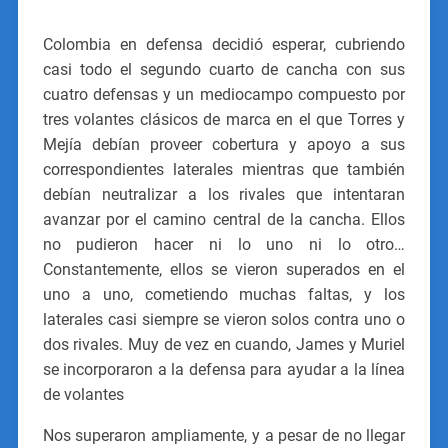
Colombia en defensa decidió esperar, cubriendo
casi todo el segundo cuarto de cancha con sus
cuatro defensas y un mediocampo compuesto por
tres volantes clásicos de marca en el que Torres y
Mejía debían proveer cobertura y apoyo a sus
correspondientes laterales mientras que también
debían neutralizar a los rivales que intentaran
avanzar por el camino central de la cancha. Ellos
no pudieron hacer ni lo uno ni lo otro…
Constantemente, ellos se vieron superados en el
uno a uno, cometiendo muchas faltas, y los
laterales casi siempre se vieron solos contra uno o
dos rivales. Muy de vez en cuando, James y Muriel
se incorporaron a la defensa para ayudar a la línea
de volantes
Nos superaron ampliamente, y a pesar de no llegar