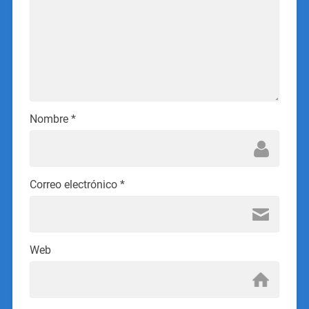
Nombre
*
Correo electrónico
*
Web