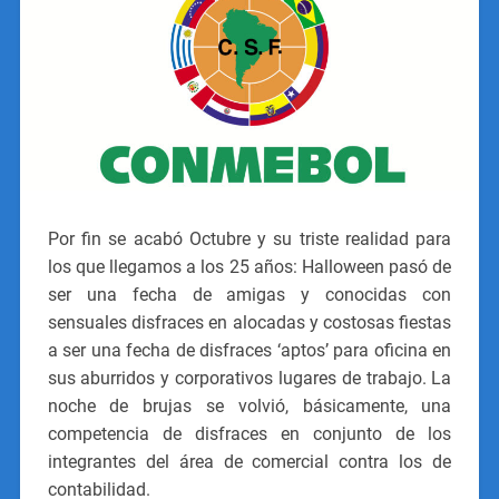
Por fin se acabó Octubre y su triste realidad para
los que llegamos a los 25 años: Halloween pasó de
ser una fecha de amigas y conocidas con
sensuales disfraces en alocadas y costosas fiestas
a ser una fecha de disfraces ‘aptos’ para oficina en
sus aburridos y corporativos lugares de trabajo. La
noche de brujas se volvió, básicamente, una
competencia de disfraces en conjunto de los
integrantes del área de comercial contra los de
contabilidad.