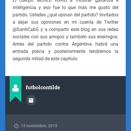
El cuerpo técnico volvió a mostrar gallardía e
inteligencia y eso fue lo que más me gustó del
partido. Ustedes ¿qué opinan del partido? Invitados
a dejar sus opiniones en mi cuenta de Twitter
@SantiCabG y a compartir este blog en sus redes
sociales con sus amigos y también sus enemigos.
Antes del partido contra Argentina habrá una
entrada previa y posteriormente tendremos la
segunda mitad de este capítulo.
futbolcontilde
13 noviembre, 2015