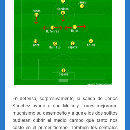
En defensa, sorpresivamente, la salida de Carlos
Sánchez ayudó a que Mejía y Torres mejoraran
muchísimo su desempeño y a que ellos dos solitos
pudieran cubrir el medio campo que tanto nos
costó en el primer tiempo. También los centrales