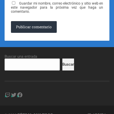
Guardar mi nombre, correo electrónico y sitio web en
este navegador para la próxima vez que haga un
comentario.
Buscar una entrada
Buscar