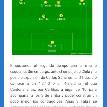
Empezamos el segundo tiempo con el mismo
esquema. Sin embargo, ante el empuje de Chile y la
posible expulsión de Carlos Sánchez, el DT decidió
cambiar a un 4-2-1-3 o un 4-2-2-2 en el que
Cardona entró, por Carlitos, a jugar de ’10’ para
acompañar a los 3 de arriba y poder construir un
poco mejor los contragolpes. Arias y Fabra se