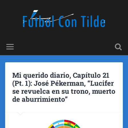
Mi querido diario, Capítulo 21
(Pt. 1): José Pékerman, “Lucifer
se revuelca en su trono, muerto
de aburrimiento”