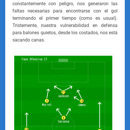
constantemente con peligro, nos generaron las
faltas necesarias para encontrarse con el gol
terminando el primer tiempo (como es usual).
Tristemente, nuestra vulnerabilidad en defensa
para balones quietos, desde los costados, nos está
sacando canas.