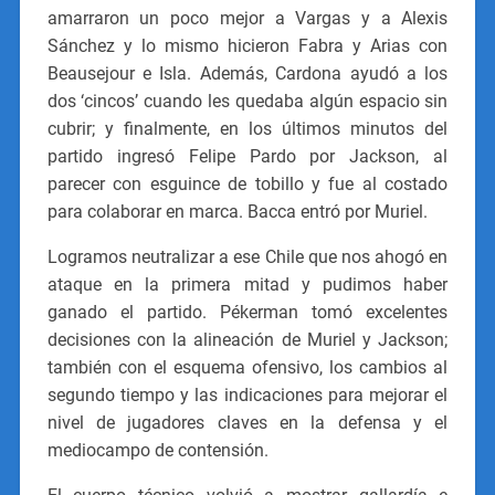
amarraron un poco mejor a Vargas y a Alexis
Sánchez y lo mismo hicieron Fabra y Arias con
Beausejour e Isla. Además, Cardona ayudó a los
dos ‘cincos’ cuando les quedaba algún espacio sin
cubrir; y finalmente, en los últimos minutos del
partido ingresó Felipe Pardo por Jackson, al
parecer con esguince de tobillo y fue al costado
para colaborar en marca. Bacca entró por Muriel.
Logramos neutralizar a ese Chile que nos ahogó en
ataque en la primera mitad y pudimos haber
ganado el partido. Pékerman tomó excelentes
decisiones con la alineación de Muriel y Jackson;
también con el esquema ofensivo, los cambios al
segundo tiempo y las indicaciones para mejorar el
nivel de jugadores claves en la defensa y el
mediocampo de contensión.