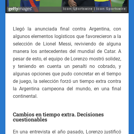
Llegó la anunciada final contra Argentina, con
algunos elementos logísticos que favorecieron a la
selección de Lionel Messi, reviviendo de alguna
manera los antecedentes del mundial de Catar. A
pesar de esto, el equipo de Lorenzo mostró solidez,
y teniendo en cuenta un penalti no cobrado, y
algunas opciones que pudo concretar en el tiempo
de juego, la selección forzó un tiempo extra contra
la Argentina campeona del mundo, en una final
continental.
Cambios en tiempo extra. Decisiones
cuestionables
En una entrevista el año pasado, Lorenzo justificó