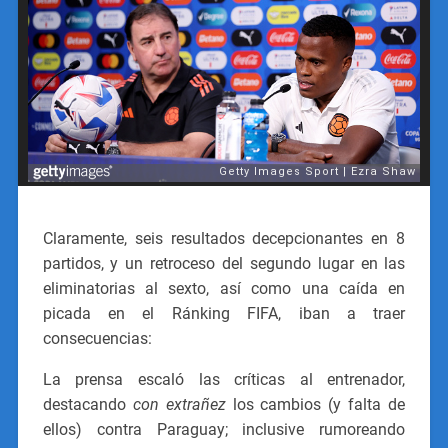
Claramente, seis resultados decepcionantes en 8
partidos, y un retroceso del segundo lugar en las
eliminatorias al sexto, así como una caída en
picada en el Ránking FIFA, iban a traer
consecuencias:
La prensa escaló las críticas al entrenador,
destacando
con extrañez
los cambios (y falta de
ellos) contra Paraguay; inclusive rumoreando