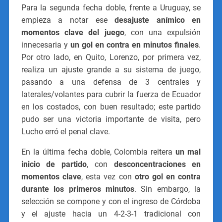
Para la segunda fecha doble, frente a Uruguay, se
empieza a notar ese
desajuste anímico en
momentos clave del juego
, con una expulsión
innecesaria y
un gol en contra en minutos finales
.
Por otro lado, en Quito, Lorenzo, por primera vez,
realiza un ajuste grande a su sistema de juego,
pasando a una defensa de 3 centrales y
laterales/volantes para cubrir la fuerza de Ecuador
en los costados, con buen resultado; este partido
pudo ser una victoria importante de visita, pero
Lucho erró el penal clave.
En la última fecha doble, Colombia reitera
un mal
inicio de partido
, con
desconcentraciones en
momentos clave
, esta vez con
otro gol en contra
durante los primeros minutos
. Sin embargo, la
selección se compone y con el ingreso de Córdoba
y el ajuste hacia un 4-2-3-1 tradicional con