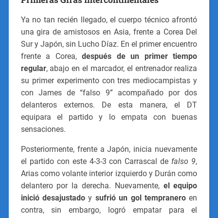
Ya no tan recién llegado, el cuerpo técnico afrontó
una gira de amistosos en Asia, frente a Corea Del
Sur y Japón, sin Lucho Díaz. En el primer encuentro
frente a Corea,
después de un primer tiempo
regular
, abajo en el marcador, el entrenador realiza
su primer experimento con tres mediocampistas y
con James de “falso 9” acompañado por dos
delanteros externos. De esta manera, el DT
equipara el partido y lo empata con buenas
sensaciones.
Posteriormente, frente a Japón, inicia nuevamente
el partido con este 4-3-3 con Carrascal de
falso 9
,
Arias como volante interior izquierdo y Durán como
delantero por la derecha. Nuevamente,
el equipo
inició desajustado
y
sufrió un gol tempranero
en
contra, sin embargo, logró empatar para el