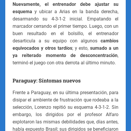
Nuevamente, el entrenador debe ajustar su
esquema
y ubicar a Arias en la banda derecha,
desarmando su 4-3-1-2 inicial. Empatando el
marcador cerrando el primer tiempo. Luego, con un
buen resultado en el bolsillo, el entrenador
desarticula a su equipo con algunos
cambios
equivocados y otros tardíos
; y esto,
sumado a un
ya reiterado momento de desconcentración
,
terminó el juego con otra derrota al último minuto.
Paraguay: Síntomas nuevos
Frente a Paraguay, en su última presentación, para
disipar el ambiente de frustración que rodeaba a la
selección, Lorenzo repitió su esquema 4-3-1-2. Sin
embargo, los dirigidos por el profesor Alfaro
explotaron las mismas debilidades que, días antes,
había expuesto Brasil; sus dirigidos se beneficiaron