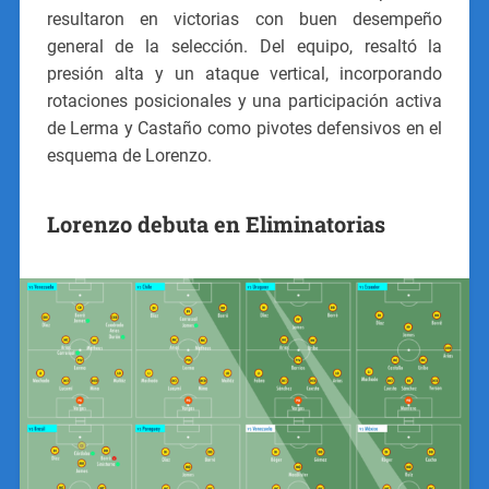
resultaron en victorias con buen desempeño
general de la selección. Del equipo, resaltó la
presión alta y un ataque vertical, incorporando
rotaciones posicionales y una participación activa
de Lerma y Castaño como pivotes defensivos en el
esquema de Lorenzo.
Lorenzo debuta en Eliminatorias