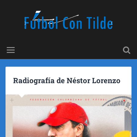
Radiografía de Néstor Lorenzo