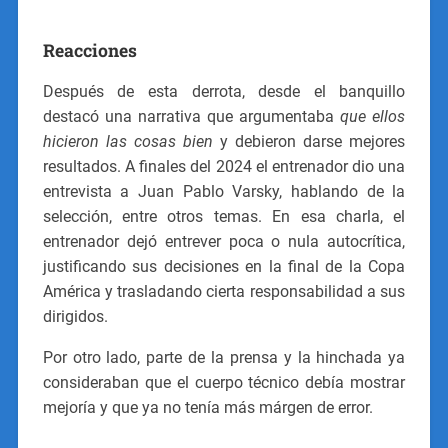
Reacciones
Después de esta derrota, desde el banquillo
destacó una narrativa que argumentaba
que ellos
hicieron las cosas bien
y debieron darse mejores
resultados. A finales del 2024 el entrenador dio una
entrevista a Juan Pablo Varsky, hablando de la
selección, entre otros temas. En esa charla, el
entrenador dejó entrever poca o nula autocrítica,
justificando sus decisiones en la final de la Copa
América y trasladando cierta responsabilidad a sus
dirigidos.
Por otro lado, parte de la prensa y la hinchada ya
consideraban que el cuerpo técnico debía mostrar
mejoría y que ya no tenía más márgen de error.