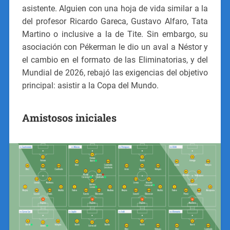
asistente. Alguien con una hoja de vida similar a la
del profesor Ricardo Gareca, Gustavo Alfaro, Tata
Martino o inclusive a la de Tite. Sin embargo, su
asociación con Pékerman le dio un aval a Néstor y
el cambio en el formato de las Eliminatorias, y del
Mundial de 2026, rebajó las exigencias del objetivo
principal: asistir a la Copa del Mundo.
Amistosos iniciales