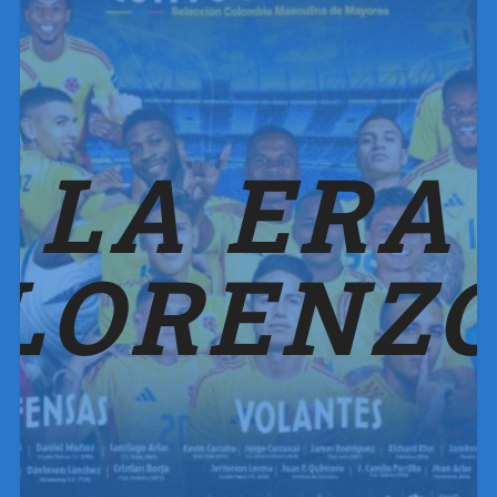
LA ERA
LORENZ