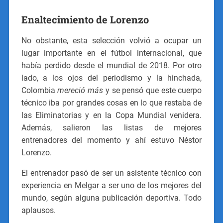
Enaltecimiento de Lorenzo
No obstante, esta selección volvió a ocupar un
lugar importante en el fútbol internacional, que
había perdido desde el mundial de 2018. Por otro
lado, a los ojos del periodismo y la hinchada,
Colombia
mereció más
y se pensó que este cuerpo
técnico iba por grandes cosas en lo que restaba de
las Eliminatorias y en la Copa Mundial venidera.
Además, salieron las listas de mejores
entrenadores del momento y ahí estuvo Néstor
Lorenzo.
El entrenador pasó de ser un asistente técnico con
experiencia en Melgar a ser uno de los mejores del
mundo, según alguna publicación deportiva. Todo
aplausos.