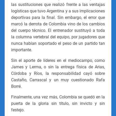
las sustituciones que realizó frente a las ventajas
logísticas que tuvo Argentina y a sus implicaciones
deportivas para la final. Sin embargo, el error que
marcó la derrota de Colombia vino de los cambios
del cuerpo técnico. El entrenador sustituyó a toda
la columna vertebral del equipo, por jugadores que
nunca habían soportado el peso de un partido tan
importante.
Sin el aporte de líderes en el mediocampo, como
James y Lerma, o sin la entrega física de Arias,
Córdoba y Ríos, la responsabilidad cayó sobre
Castaño, Carrascal y un muy cuestionado Rafa
Borré.
Finalmente, una vez más, Colombia se quedó en la
puerta de la gloria sin título, sin invicto y sin
festejo.