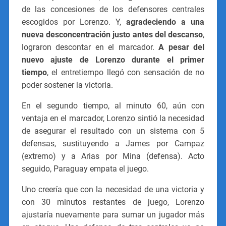
de las concesiones de los defensores centrales
escogidos por Lorenzo. Y,
agradeciendo a una
nueva desconcentración justo antes del descanso
,
lograron descontar en el marcador.
A pesar del
nuevo ajuste de Lorenzo durante el primer
tiempo
, el entretiempo llegó con sensación de no
poder sostener la victoria.
En el segundo tiempo, al minuto 60, aún con
ventaja en el marcador, Lorenzo sintió la necesidad
de asegurar el resultado con un sistema con 5
defensas, sustituyendo a James por Campaz
(extremo) y a Arias por Mina (defensa). Acto
seguido, Paraguay empata el juego.
Uno creería que con la necesidad de una victoria y
con 30 minutos restantes de juego, Lorenzo
ajustaría nuevamente para sumar un jugador más