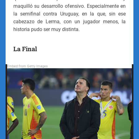
maquilló su desarrollo ofensivo. Especialmente en
la semifinal contra Uruguay, en la que, sin ese
cabezazo de Lerma, con un jugador menos, la
historia pudo ser muy distinta.
La Final
Embed from Getty Images