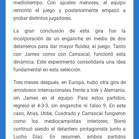
mediotiempo. Con ajustes menores, el equipo
remontó el juego y posteriormente empezó a
probar distintos jugadores.
La gran conclusión de esta gira fue la
incorporación de un enganche en medio de dos
delanteros para dar mayor fluidez al juego. Tanto
con James como con Carrascal, funcionó esta
dinámica. Este experimento consolidaría una idea
fundamental en esta selección.
Tres meses después, en Europa, hubo otra gira de
amistosos internacionales frente a Irak y Alemania,
sin James en el equipo. Para estos partidos,
regresó el 4-3-3, sin enganche ni falso 9. En este
caso, Arias, Uribe, Cuadrado y Carrascal fungieron
como los mediocampistas interiores; Borré
continuó siendo el delantero protagonista junto a
Lucho Díaz. En resumen, ambos partidos