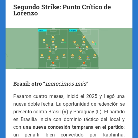
Segundo Strike: Punto Crítico de
Lorenzo
Brasil: otro “
merecimos más
“
Pasaron cuatro meses, inició el 2025 y llegó una
nueva doble fecha. La oportunidad de redención se
presentó contra Brasil (V) y Paraguay (L). El partido
en Brasilia inicia con dominio táctico del local y
con
una nueva concesión temprana en el partido
:
un penalti bien convertido por Raphinha.