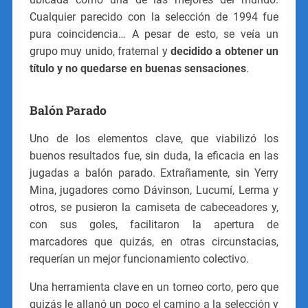
Cualquier parecido con la selección de 1994 fue
pura coincidencia… A pesar de esto, se veía un
grupo muy unido, fraternal y
decidido a obtener un
título y no quedarse en buenas sensaciones
.
Balón Parado
Uno de los elementos clave, que viabilizó los
buenos resultados fue, sin duda, la eficacia en las
jugadas a balón parado. Extrañamente, sin Yerry
Mina, jugadores como Dávinson, Lucumí, Lerma y
otros, se pusieron la camiseta de cabeceadores y,
con sus goles, facilitaron la apertura de
marcadores que quizás, en otras circunstacias,
requerían un mejor funcionamiento colectivo.
Una herramienta clave en un torneo corto, pero que
quizás le allanó un poco el camino a la selección y