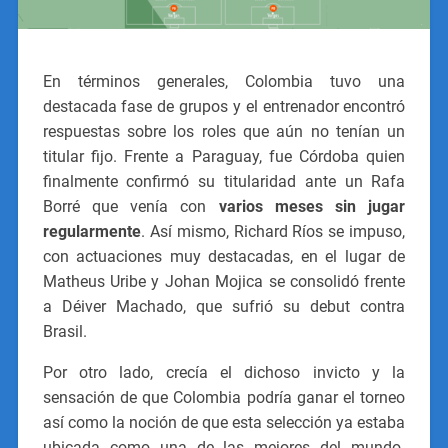
En términos generales, Colombia tuvo una
destacada fase de grupos y el entrenador encontró
respuestas sobre los roles que aún no tenían un
titular fijo. Frente a Paraguay, fue Córdoba quien
finalmente confirmó su titularidad ante un Rafa
Borré que venía con
varios meses sin jugar
regularmente
. Así mismo, Richard Ríos se impuso,
con actuaciones muy destacadas, en el lugar de
Matheus Uribe y Johan Mojica se consolidó frente
a Déiver Machado, que sufrió su debut contra
Brasil.
Por otro lado, crecía el dichoso invicto y la
sensación de que Colombia podría ganar el torneo
así como la noción de que esta selección ya estaba
ubicada como una de las mejores del mundo.