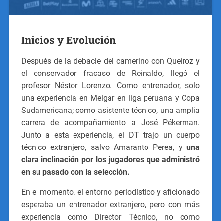
Inicios y Evolución
Después de la debacle del camerino con Queiroz y
el conservador fracaso de Reinaldo, llegó el
profesor Néstor Lorenzo. Como entrenador, solo
una experiencia en Melgar en liga peruana y Copa
Sudamericana; como asistente técnico, una amplia
carrera de acompañamiento a José Pékerman.
Junto a esta experiencia, el DT trajo un cuerpo
técnico extranjero, salvo Amaranto Perea, y
una
clara inclinación por los jugadores que administró
en su pasado con la selección.
En el momento, el entorno periodístico y aficionado
esperaba un entrenador extranjero, pero con más
experiencia como Director Técnico, no como