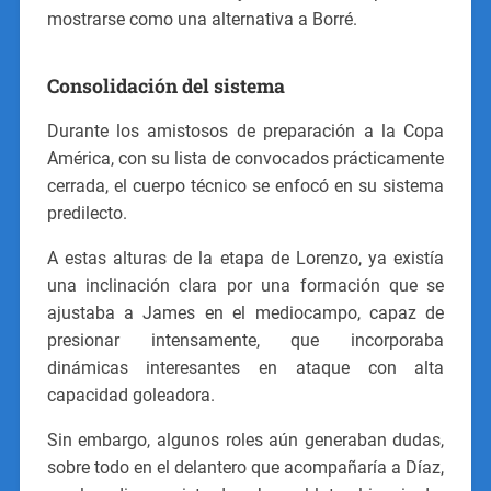
mostrarse como una alternativa a Borré.
Consolidación del sistema
Durante los amistosos de preparación a la Copa
América, con su lista de convocados prácticamente
cerrada, el cuerpo técnico se enfocó en su sistema
predilecto.
A estas alturas de la etapa de Lorenzo, ya existía
una inclinación clara por una formación que se
ajustaba a James en el mediocampo, capaz de
presionar intensamente, que incorporaba
dinámicas interesantes en ataque con alta
capacidad goleadora.
Sin embargo, algunos roles aún generaban dudas,
sobre todo en el delantero que acompañaría a Díaz,