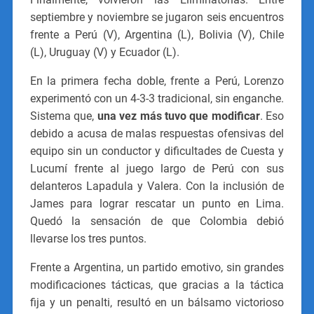
septiembre y noviembre se jugaron seis encuentros
frente a Perú (V), Argentina (L), Bolivia (V), Chile
(L), Uruguay (V) y Ecuador (L).
En la primera fecha doble, frente a Perú, Lorenzo
experimentó con un 4-3-3 tradicional, sin enganche.
Sistema que,
una vez más tuvo que modificar
.
Eso
debido a acusa de malas respuestas ofensivas del
equipo sin un conductor y dificultades de Cuesta y
Lucumí frente al juego largo de Perú con sus
delanteros Lapadula y Valera. Con la inclusión de
James para lograr rescatar un punto en Lima.
Quedó la sensación de que Colombia debió
llevarse los tres puntos.
Frente a Argentina, un partido emotivo, sin grandes
modificaciones tácticas, que gracias a la táctica
fija y un penalti, resultó en un bálsamo victorioso