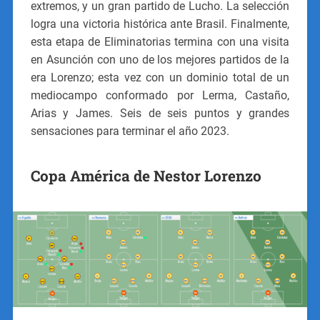
extremos, y un gran partido de Lucho. La selección
logra una victoria histórica ante Brasil. Finalmente,
esta etapa de Eliminatorias termina con una visita
en Asunción con uno de los mejores partidos de la
era Lorenzo; esta vez con un dominio total de un
mediocampo conformado por Lerma, Castaño,
Arias y James. Seis de seis puntos y grandes
sensaciones para terminar el año 2023.
Copa América de Nestor Lorenzo