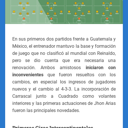
En sus primeros dos partidos frente a Guatemala y
México, el entrenador mantuvo la base y formación
de juego que no clasificó al mundial con Reinaldo,
pero se dio cuenta que era necesaria una
renovación. Ambos amistosos
iniciaron con
inconvenientes
que fueron resueltos con los
cambios, en especial los ingresos de jugadores
nuevos y el cambio al 4-3-3. La incorporación de
Carrascal junto a Cuadrado como volantes
interiores y las primeras actuaciones de Jhon Arias
fueron las principales novedades.
Primeras Giras Intercontinentales