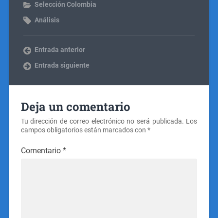
Selección Colombia
Análisis
Entrada anterior
Entrada siguiente
Deja un comentario
Tu dirección de correo electrónico no será publicada.
Los
campos obligatorios están marcados con
*
Comentario
*