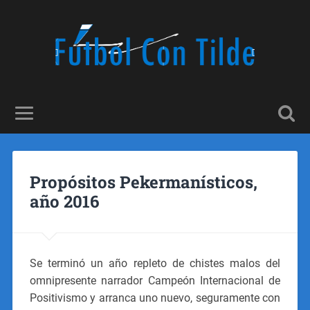
Propósitos Pekermanísticos,
año 2016
Se terminó un año repleto de chistes malos del
omnipresente narrador Campeón Internacional de
Positivismo y arranca uno nuevo, seguramente con