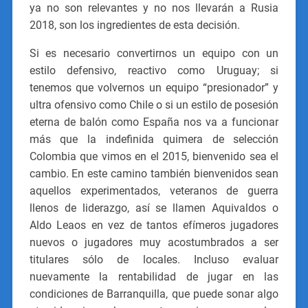
ya no son relevantes y no nos llevarán a Rusia
2018, son los ingredientes de esta decisión.
Si es necesario convertirnos un equipo con un
estilo defensivo, reactivo como Uruguay; si
tenemos que volvernos un equipo “presionador” y
ultra ofensivo como Chile o si un estilo de posesión
eterna de balón como España nos va a funcionar
más que la indefinida quimera de selección
Colombia que vimos en el 2015, bienvenido sea el
cambio. En este camino también bienvenidos sean
aquellos experimentados, veteranos de guerra
llenos de liderazgo, así se llamen Aquivaldos o
Aldo Leaos en vez de tantos efímeros jugadores
nuevos o jugadores muy acostumbrados a ser
titulares sólo de locales. Incluso evaluar
nuevamente la rentabilidad de jugar en las
condiciones de Barranquilla, que puede sonar algo