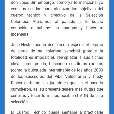
don José. Sin embargo, como ya lo mencioné, yo
veo dos sendas para alcanzar los objetivos del
cuerpo técnico y directivo de la Selección
Colombia: Aferrarnos al pasado, a lo bueno
conocido o subirse las mangas y hacer re
ingeniería.
José Néstor podría dedicarse a esperar el retorno
de parte de su columna vertebral (porque la
totalidad es imposible), reemplazar a sus fichas
clave como pueda, buscando sustitutos exactos
(como la búsqueda interminable de los años 2000
de los sucesores del Pibe Valderrama y Fredy
Rincón); aferrarse a jugadores que en el pasado
cumplieron, así su presente genere más dudas que
certezas y tocar lo menos posible el ADN de esta
selección.
El Cuerpo Técnico puede sentarse a practicarle