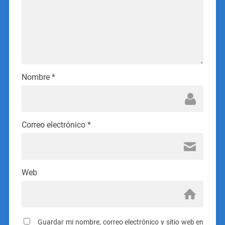
Nombre
*
Correo electrónico
*
Web
Guardar mi nombre, correo electrónico y sitio web en