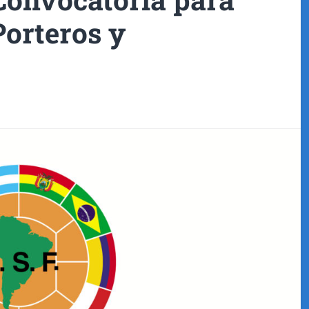
Porteros y