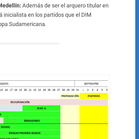
Medellín:
Además de ser el arquero titular en
inicialista en los partidos que el DIM
Copa Sudamericana.