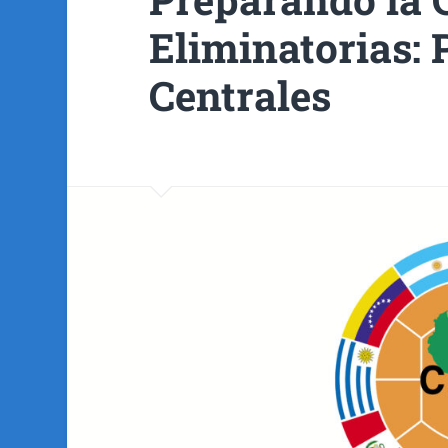
Eliminatorias: 
Centrales