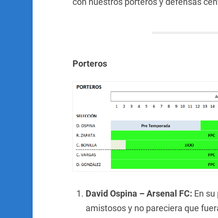
con nuestros porteros y defensas cen
Porteros
David Ospina – Arsenal FC:
En su 
amistosos y no pareciera que fuer