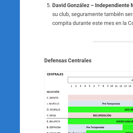
David González – Independiente 
su club, seguramente también será 
compita durante este mes en la 
Defensas Centrales