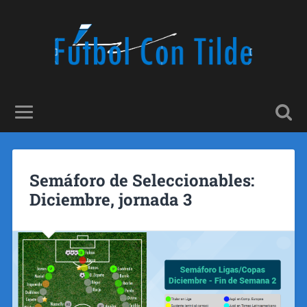
Semáforo de Seleccionables:
Diciembre, jornada 3