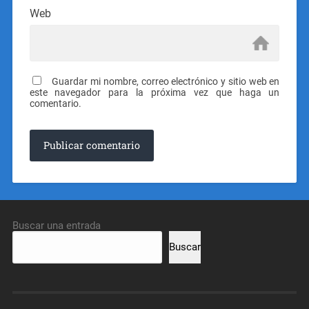
Web
Guardar mi nombre, correo electrónico y sitio web en
este navegador para la próxima vez que haga un
comentario.
Buscar una entrada
Buscar