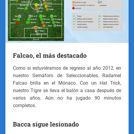
Falcao, el más destacado
Como si estuviéramos de regreso al año 2012, en
nuestro Semáforo de Seleccionables, Radamel
Falcao brilla en el Mónaco. Con un Hat Trick,
nuestro Tigre se lleva el balón a casa después de
varios años. Aún no ha jugado 90 minutos
completos.
Bacca sigue lesionado