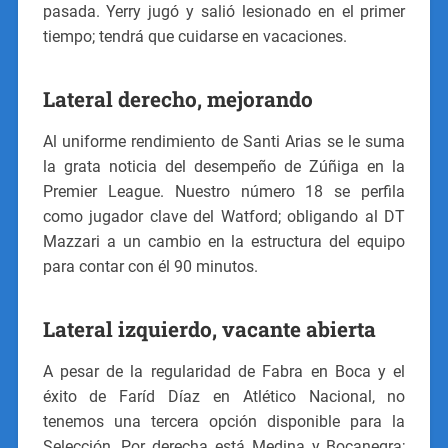
pasada. Yerry jugó y salió lesionado en el primer
tiempo; tendrá que cuidarse en vacaciones.
Lateral derecho, mejorando
Al uniforme rendimiento de Santi Arias se le suma
la grata noticia del desempeño de Zúñiga en la
Premier League. Nuestro número 18 se perfila
como jugador clave del Watford; obligando al DT
Mazzari a un cambio en la estructura del equipo
para contar con él 90 minutos.
Lateral izquierdo, vacante abierta
A pesar de la regularidad de Fabra en Boca y el
éxito de Faríd Díaz en Atlético Nacional, no
tenemos una tercera opción disponible para la
Selección. Por derecha está Medina y Bocanegra;