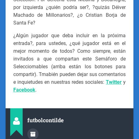
por izquierda ¿quién podría ser?, ?quizás Déiver
Machado de Millonarios?, ¿o Cristian Borja de
Santa Fe?
¿Algún jugador que deba incluir en la próxima
entrada?, para ustedes, ¿qué jugador está en el
mejor momento de todos? Como siempre, están
invitados a que compartan este Semáforo de
Selecciomables (arriba están los botones para
compartir). Tmabién pueden dejar sus comentarios
e inquietudes en nuestras redes sociales:
Twitter
y
Facebook
.
futbolcontilde