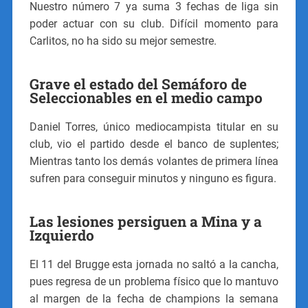
Nuestro número 7 ya suma 3 fechas de liga sin
poder actuar con su club. Difícil momento para
Carlitos, no ha sido su mejor semestre.
Grave el estado del Semáforo de
Seleccionables en el medio campo
Daniel Torres, único mediocampista titular en su
club, vio el partido desde el banco de suplentes;
Mientras tanto los demás volantes de primera línea
sufren para conseguir minutos y ninguno es figura.
Las lesiones persiguen a Mina y a
Izquierdo
El 11 del Brugge esta jornada no saltó a la cancha,
pues regresa de un problema físico que lo mantuvo
al margen de la fecha de champions la semana