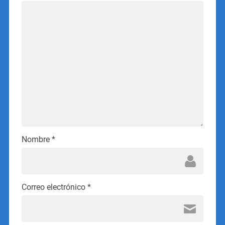
Nombre
*
Correo electrónico
*