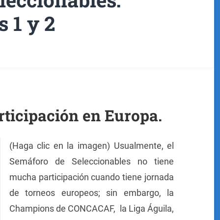
 1 y 2
rticipación en Europa.
(Haga clic en la imagen) Usualmente, el
Semáforo de Seleccionables no tiene
mucha participación cuando tiene jornada
de torneos europeos; sin embargo, la
Champions de CONCACAF, la Liga Águila,