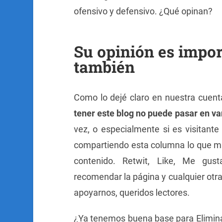
ofensivo y defensivo. ¿Qué opinan?
Su opinión es impor
también
Como lo dejé claro en nuestra cuen
tener este blog no puede pasar en v
vez, o especialmente si es visitant
compartiendo esta columna lo que m
contenido. Retwit, Like, Me gust
recomendar la página y cualquier otra
apoyarnos, queridos lectores.
¿Ya tenemos buena base para Elimina