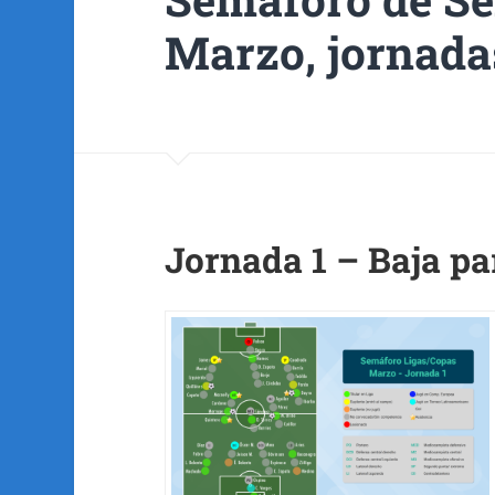
Marzo, jornadas
Jornada 1 – Baja pa