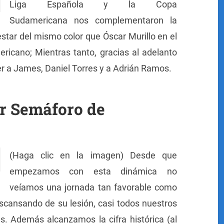
Liga Española y la Copa
Sudamericana nos complementaron la
star del mismo color que Óscar Murillo en el
ricano; Mientras tanto, gracias al adelanto
er a James, Daniel Torres y a Adrián Ramos.
or Semáforo de
(Haga clic en la imagen) Desde que
empezamos con esta dinámica no
veíamos una jornada tan favorable como
scansando de su lesión, casi todos nuestros
s. Además alcanzamos la cifra histórica (al