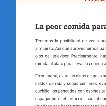
La peor comida para
Tenemos la posibilidad de ver a nu
almuerzo. Así que aprovechemos para
ojos del televisor. Precisamente, 
mirada al plato para llevar la comida
En su menú, evite las alitas de pollo
caldos de raíz y sopas similares; eva
cuchillo, los pescados con espinas (a
espaguetis o el fetuccini con abu