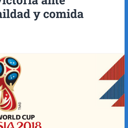
mildad y comida