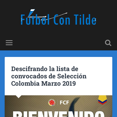
Descifrando la lista de
convocados de Selección
Colombia Marzo 2019