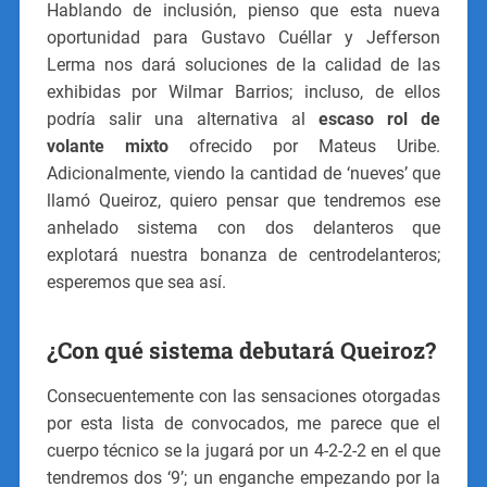
Hablando de inclusión, pienso que esta nueva
oportunidad para Gustavo Cuéllar y Jefferson
Lerma nos dará soluciones de la calidad de las
exhibidas por Wilmar Barrios; incluso, de ellos
podría salir una alternativa al
escaso rol de
volante mixto
ofrecido por Mateus Uribe.
Adicionalmente, viendo la cantidad de ‘nueves’ que
llamó Queiroz, quiero pensar que tendremos ese
anhelado sistema con dos delanteros que
explotará nuestra bonanza de centrodelanteros;
esperemos que sea así.
¿Con qué sistema debutará Queiroz?
Consecuentemente con las sensaciones otorgadas
por esta lista de convocados, me parece que el
cuerpo técnico se la jugará por un 4-2-2-2 en el que
tendremos dos ‘9’; un enganche empezando por la