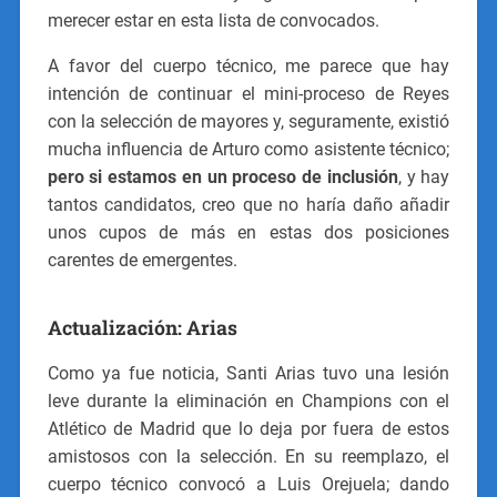
merecer estar en esta lista de convocados.
A favor del cuerpo técnico, me parece que hay
intención de continuar el mini-proceso de Reyes
con la selección de mayores y, seguramente, existió
mucha influencia de Arturo como asistente técnico;
pero si estamos en un proceso de inclusión
, y hay
tantos candidatos, creo que no haría daño añadir
unos cupos de más en estas dos posiciones
carentes de emergentes.
Actualización: Arias
Como ya fue noticia, Santi Arias tuvo una lesión
leve durante la eliminación en Champions con el
Atlético de Madrid que lo deja por fuera de estos
amistosos con la selección. En su reemplazo, el
cuerpo técnico convocó a Luis Orejuela; dando