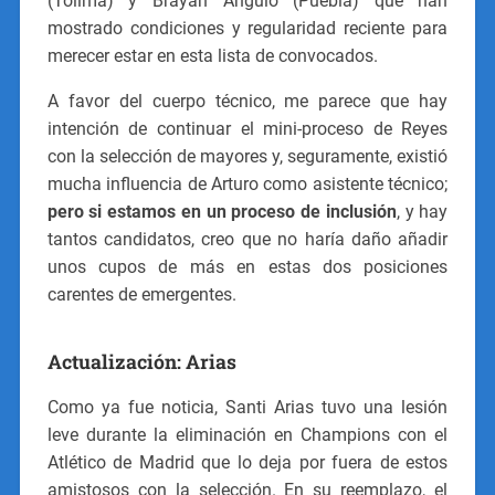
(Tolima) y Brayan Angulo (Puebla) que han
mostrado condiciones y regularidad reciente para
merecer estar en esta lista de convocados.
A favor del cuerpo técnico, me parece que hay
intención de continuar el mini-proceso de Reyes
con la selección de mayores y, seguramente, existió
mucha influencia de Arturo como asistente técnico;
pero si estamos en un proceso de inclusión
, y hay
tantos candidatos, creo que no haría daño añadir
unos cupos de más en estas dos posiciones
carentes de emergentes.
Actualización: Arias
Como ya fue noticia, Santi Arias tuvo una lesión
leve durante la eliminación en Champions con el
Atlético de Madrid que lo deja por fuera de estos
amistosos con la selección. En su reemplazo, el