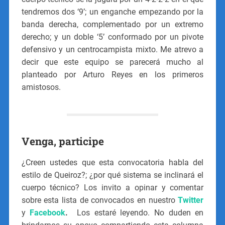
tendremos dos ‘9’; un enganche empezando por la
banda derecha, complementado por un extremo
derecho; y un doble ‘5’ conformado por un pivote
defensivo y un centrocampista mixto. Me atrevo a
decir que este equipo se parecerá mucho al
planteado por Arturo Reyes en los primeros
amistosos.
Venga, participe
¿Creen ustedes que esta convocatoria habla del
estilo de Queiroz?; ¿por qué sistema se inclinará el
cuerpo técnico? Los invito a opinar y comentar
sobre esta lista de convocados en nuestro
Twitter
y
Facebook
.
Los estaré leyendo. No duden en