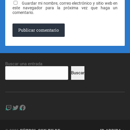
Guardar mi nombre, correo electrónico y sitio web en
este navegador para la próxima vez que haga un
comentario.
Buscar una entrada
Buscar