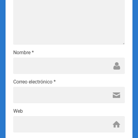
Nombre
*
Correo electrónico
*
Web