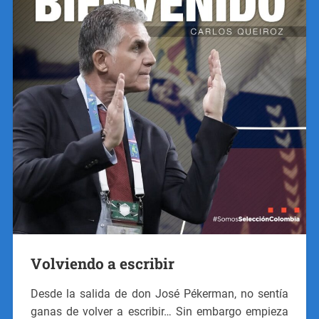
Volviendo a escribir
Desde la salida de don José Pékerman, no sentía
ganas de volver a escribir… Sin embargo empieza