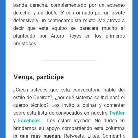
banda derecha, complementado por un extremo
derecho; y un doble ‘5’ conformado por un pivote
defensivo y un centrocampista mixto. Me atrevo a
decir que este equipo se parecerá mucho al
planteado por Arturo Reyes en los primeros
amistosos.
Venga, participe
¿Creen ustedes que esta convocatoria habla del
estilo de Queiroz?; ¿por qué sistema se inclinará el
cuerpo técnico? Los invito a opinar y comentar
sobre esta lista de convocados en nuestro
Twitter
y
Facebook
.
Los estaré leyendo. No duden en
brindarnos su apoyo compartiendo esta columna
lo que más puedan
. Retweets, Likes, Compartir,