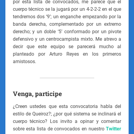
por esta lista de convocados, me parece que el
cuerpo técnico se la jugará por un 4-2-2-2 en el que
tendremos dos ‘9’; un enganche empezando por la
banda derecha, complementado por un extremo
derecho; y un doble ‘5’ conformado por un pivote
defensivo y un centrocampista mixto. Me atrevo a
decir que este equipo se parecerá mucho al
planteado por Arturo Reyes en los primeros
amistosos.
Venga, participe
¿Creen ustedes que esta convocatoria habla del
estilo de Queiroz?; ¿por qué sistema se inclinará el
cuerpo técnico? Los invito a opinar y comentar
sobre esta lista de convocados en nuestro
Twitter