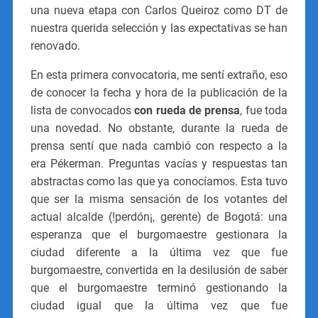
una nueva etapa con Carlos Queiroz como DT de
nuestra querida selección y las expectativas se han
renovado.
En esta primera convocatoria, me sentí extraño, eso
de conocer la fecha y hora de la publicación de la
lista de convocados
con rueda de prensa
, fue toda
una novedad. No obstante, durante la rueda de
prensa sentí que nada cambió con respecto a la
era Pékerman. Preguntas vacías y respuestas tan
abstractas como las que ya conocíamos. Esta tuvo
que ser la misma sensación de los votantes del
actual alcalde (!perdón¡, gerente) de Bogotá: una
esperanza que el burgomaestre gestionara la
ciudad diferente a la última vez que fue
burgomaestre, convertida en la desilusión de saber
que el burgomaestre terminó gestionando la
ciudad igual que la última vez que fue