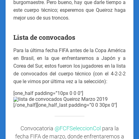
burgomaestre. Pero bueno, hay que darle tiempo a
este cuerpo técnico; esperemos que Queiroz haga
mejor uso de sus troncos.
Lista de convocados
Para la última fecha FIFA antes de la Copa América
en Brasil, en la que enfrentaremos a Japón y a
Corea del Sur, estos fueron los jugadores en la lista
de convocados del cuerpo técnico (con el 4-2-2-2
que le vimos por última vez a la selección):
[one_half padding=”10px 0 0 0″]
[/one_half][one_half_last padding=”0 0 30px 0″]
Convocatoria
@FCFSeleccionCol
para la
fecha FIFA de marzo, donde enfrentaremos a