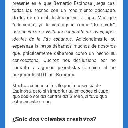
presente en el que Bernardo Espinosa juega casi
todas las fechas con un rendimiento adecuado,
dentro de un club luchador en La Liga. Más que
“adecuado”, yo lo catalogaría como “destacado”,
porque
él es un visitante constante de los equipos
ideales de la liga española
. Adicionalmente, su
esperanza la respaldábamos muchos de nosotros
que, prácticamente dábamos como un hecho su
convocatoria. Queiroz nos desilusiona por no
llamarlo y algunos periodistas también al no
preguntarle al DT por Bernardo.
Muchos critican a Tesillo por la ausencia de
Espinosa, pero sin importar quién posee el cupo
que debió ser del central del Girona, él tuvo que
estar en este grupo.
¿Solo dos volantes creativos?