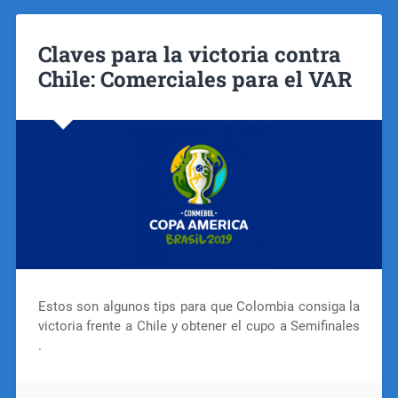
Claves para la victoria contra
Chile: Comerciales para el VAR
Estos son algunos tips para que Colombia consiga la
victoria frente a Chile y obtener el cupo a Semifinales
.