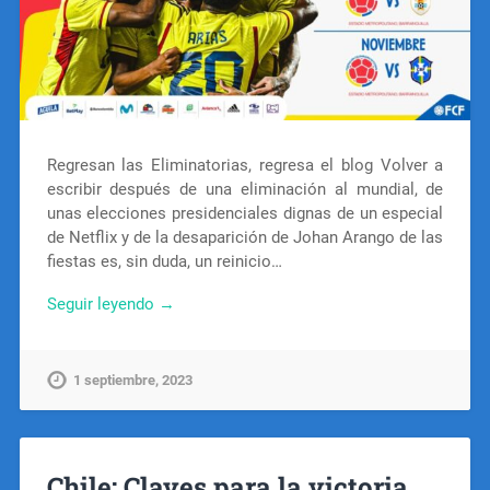
Regresan las Eliminatorias, regresa el blog Volver a
escribir después de una eliminación al mundial, de
unas elecciones presidenciales dignas de un especial
de Netflix y de la desaparición de Johan Arango de las
fiestas es, sin duda, un reinicio…
Seguir leyendo →
1 septiembre, 2023
Chile: Claves para la victoria