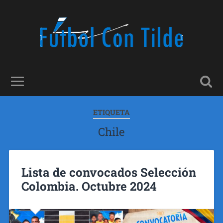
ETIQUETA
Chile
Lista de convocados Selección
Colombia. Octubre 2024