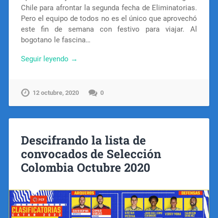
Chile para afrontar la segunda fecha de Eliminatorias.
Pero el equipo de todos no es el único que aprovechó
este fin de semana con festivo para viajar. Al
bogotano le fascina…
Seguir leyendo →
12 octubre, 2020
0
Descifrando la lista de
convocados de Selección
Colombia Octubre 2020