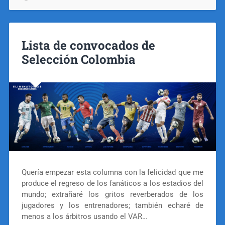
Lista de convocados de
Selección Colombia
Quería empezar esta columna con la felicidad que me
produce el regreso de los fanáticos a los estadios del
mundo; extrañaré los gritos reverberados de los
jugadores y los entrenadores; también echaré de
menos a los árbitros usando el VAR…