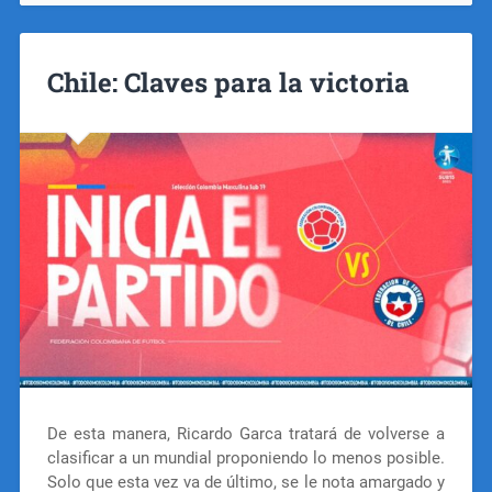
Chile: Claves para la victoria
De esta manera, Ricardo Garca tratará de volverse a
clasificar a un mundial proponiendo lo menos posible.
Solo que esta vez va de último, se le nota amargado y