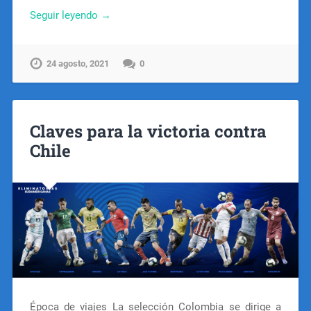
Seguir leyendo →
24 agosto, 2021
0
Claves para la victoria contra
Chile
Época de viajes La selección Colombia se dirige a