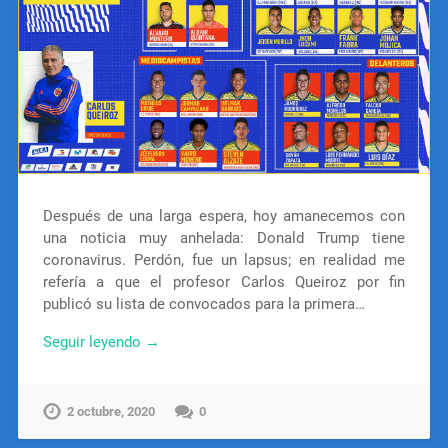
Después de una larga espera, hoy amanecemos con
una noticia muy anhelada: Donald Trump tiene
coronavirus. Perdón, fue un lapsus; en realidad me
refería a que el profesor Carlos Queiroz por fin
publicó su lista de convocados para la primera…
Seguir leyendo →
2 octubre, 2020
0