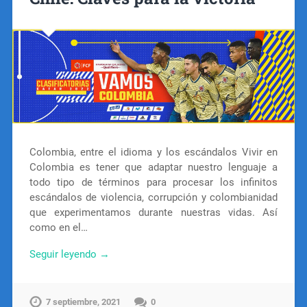
Colombia, entre el idioma y los escándalos Vivir en
Colombia es tener que adaptar nuestro lenguaje a
todo tipo de términos para procesar los infinitos
escándalos de violencia, corrupción y colombianidad
que experimentamos durante nuestras vidas. Así
como en el…
Seguir leyendo →
7 septiembre, 2021
0