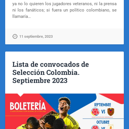
ya no lo quieren los jugadores veteranos, ni la prensa
ni los fanáticos; si fuera un político colombiano, se
llamaría…
11 septiembre, 2023
Lista de convocados de
Selección Colombia.
Septiembre 2023