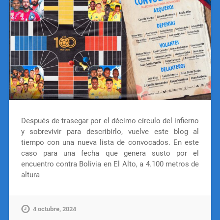
Después de trasegar por el décimo círculo del infierno
y sobrevivir para describirlo, vuelve este blog al
tiempo con una nueva lista de convocados. En este
caso para una fecha que genera susto por el
encuentro contra Bolivia en El Alto, a 4.100 metros de
altura
4 octubre, 2024