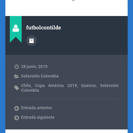
futbolcontilde
28 junio, 2019
Selección Colombia
Chile
,
Copa América 2019
,
Queiroz
,
Selección
Colombia
Entrada anterior
Entrada siguiente