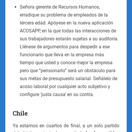
Señora gerente de Recursos Humanos,
erradique su problema de empleados de la
tercera edad. Apóyese en la nueva aplicación
ACOSAPP, en la que todas las interacciones de
sus trabajadores estarán sujetas a su auditoría.
Llénese de argumentos para despedir a ese
funcionario que lleva en la empresa más
tiempo que usted y conoce mejor la empresa
pero que “pensionarlo” será un obstáculo para
sus metas de presupuesto salarial. Señálelo de
acoso laboral por cualquier acto subjetivo y
configure ‘justa causa’ en su contra.
Chile
Ya estamos en cuartos de final, a un solo partido