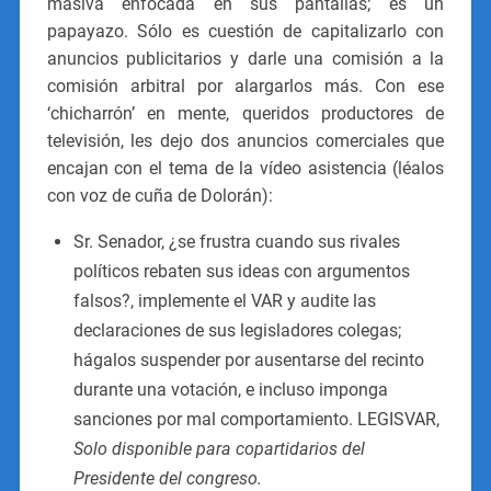
masiva enfocada en sus pantallas; es un
papayazo. Sólo es cuestión de capitalizarlo con
anuncios publicitarios y darle una comisión a la
comisión arbitral por alargarlos más. Con ese
‘chicharrón’ en mente, queridos productores de
televisión, les dejo dos anuncios comerciales que
encajan con el tema de la vídeo asistencia (léalos
con voz de cuña de Dolorán):
Sr. Senador, ¿se frustra cuando sus rivales
políticos rebaten sus ideas con argumentos
falsos?, implemente el VAR y audite las
declaraciones de sus legisladores colegas;
hágalos suspender por ausentarse del recinto
durante una votación, e incluso imponga
sanciones por mal comportamiento. LEGISVAR,
Solo disponible para copartidarios del
Presidente del congreso.