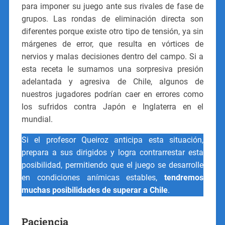
para imponer su juego ante sus rivales de fase de
grupos. Las rondas de eliminación directa son
diferentes porque existe otro tipo de tensión, ya sin
márgenes de error, que resulta en vórtices de
nervios y malas decisiones dentro del campo. Si a
esta receta le sumamos una sorpresiva presión
adelantada y agresiva de Chile, algunos de
nuestros jugadores podrían caer en errores como
los sufridos contra Japón e Inglaterra en el
mundial.
Si el profesor Queiroz anticipa esta situación,
prepara a sus dirigidos y logra contrarrestar esta
posibilidad, permitiendo que el juego se desarrolle
en condiciones anímicas estables,
tendremos
muchas posibilidades de superar a Chile
.
Paciencia