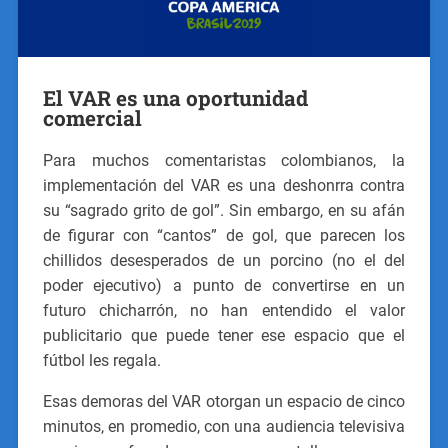
El VAR es una oportunidad
comercial
Para muchos comentaristas colombianos, la
implementación del VAR es una deshonrra contra
su “sagrado grito de gol”. Sin embargo, en su afán
de figurar con “cantos” de gol, que parecen los
chillidos desesperados de un porcino (no el del
poder ejecutivo) a punto de convertirse en un
futuro chicharrón, no han entendido el valor
publicitario que puede tener ese espacio que el
fútbol les regala.
Esas demoras del VAR otorgan un espacio de cinco
minutos, en promedio, con una audiencia televisiva