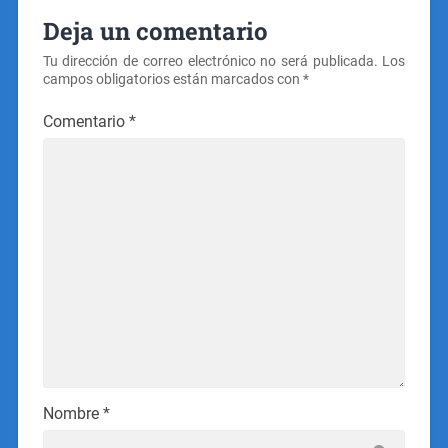
Deja un comentario
Tu dirección de correo electrónico no será publicada.
Los
campos obligatorios están marcados con
*
Comentario
*
Nombre
*