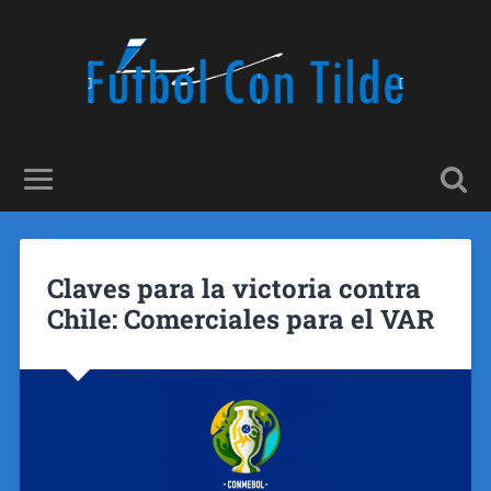
Claves para la victoria contra
Chile: Comerciales para el VAR