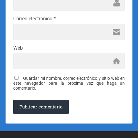
Correo electrónico
*
Web
Guardar mi nombre, correo electrónico y sitio web en
este navegador para la próxima vez que haga un
comentario.