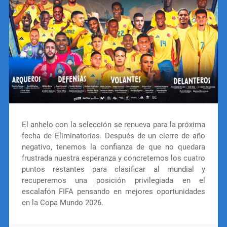
El anhelo con la selección se renueva para la próxima
fecha de Eliminatorias. Después de un cierre de año
negativo, tenemos la confianza de que no quedara
frustrada nuestra esperanza y concretemos los cuatro
puntos restantes para clasificar al mundial y
recuperemos una posición privilegiada en el
escalafón FIFA pensando en mejores oportunidades
en la Copa Mundo 2026.