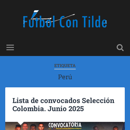
ETIQUETA
Perú
Lista de convocados Selección
Colombia. Junio 2025