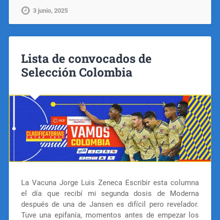
3 junio, 2025
Lista de convocados de
Selección Colombia
La Vacuna Jorge Luis Zeneca Escribir esta columna
el día que recibí mi segunda dosis de Moderna
después de una de Jansen es difícil pero revelador.
Tuve una epifanía, momentos antes de empezar los