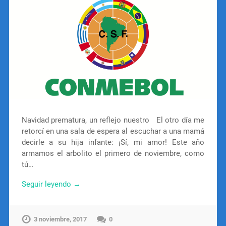
Navidad prematura, un reflejo nuestro El otro día me
retorcí en una sala de espera al escuchar a una mamá
decirle a su hija infante: ¡Sí, mi amor! Este año
armamos el arbolito el primero de noviembre, como
tú…
Seguir leyendo →
3 noviembre, 2017
0