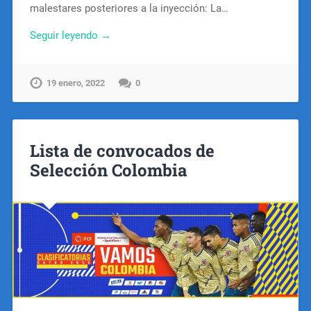
malestares posteriores a la inyección: La…
Seguir leyendo →
19 enero, 2022
0
Lista de convocados de
Selección Colombia