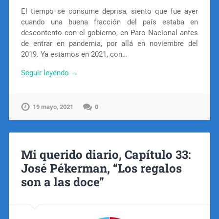
El tiempo se consume deprisa, siento que fue ayer
cuando una buena fracción del país estaba en
descontento con el gobierno, en Paro Nacional antes
de entrar en pandemia, por allá en noviembre del
2019. Ya estamos en 2021, con…
Seguir leyendo →
19 mayo, 2021
0
Mi querido diario, Capítulo 33:
José Pékerman, “Los regalos
son a las doce”