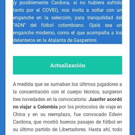
(y posiblemente Cardona, si no hubiera sufrido
tanto por el COVID), nos invita a soñar con un
enganche en la selección, para tranquilidad del
“ADN” del fútbol colombiano. Ojalá sea un
enganche moderno, como el que acompaña a los
delanteros en la Atalanta de Gasperinni.
Actualización
A medida que se sumaban los últimos jugadores a
la concentración con el cuerpo técnico, surgieron
tres novedades en la convocatoria:
Juanfer acordó
no viajar a Colombia
por los protocolos de viaje en
China y en su reemplazo, fue convocado Edwin
Cardona, que mostró buenos pasajes de fútbol en
su último partido de Libertadores. Hasta ahí, todo