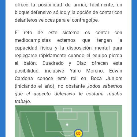
ofrece la posibilidad de armar, fácilmente, un
bloque defensivo sólido y la opción de contar con
delanteros veloces para el contragolpe.
El reto de este sistema es contar con
mediocampistas externos que tengan la
capacidad física y la disposición mental para
replegarse rápidamente cuando el equipo pierda
el balón. Cuadrado y Díaz ofrecen esta
posibilidad, inclusive Yairo Moreno; Edwin
Cardona conoce este rol en Boca Juniors
(iniciando el año), no obstante ,
todos sabemos
que el aspecto defensivo le costaría mucho
trabajo.