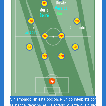
Sin embargo, en esta opción, el único intérprete por
la banda derecha es Cuadrado y, ante cualquier