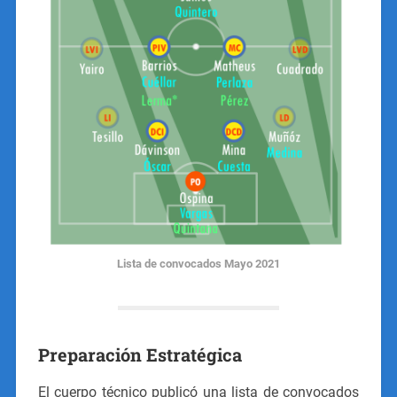
Lista de convocados Mayo 2021
Preparación Estratégica
El cuerpo técnico publicó una lista de convocados