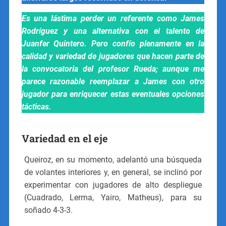
Es una lástima perder un referente como James
Rodríguez y una alternativa con el talento de
Juanfer Quintero. Pero confío plenamente en la
calidad y variedad de jugadores que hacen parte de
la convocatoria del profesor Rueda; aunque me
parece razonable reemplazar a James con otro
jugador para enriquecer estas eventuales opciones
tácticas.
Variedad en el eje
Queiroz, en su momento, adelantó una búsqueda
de volantes interiores y, en general, se inclinó por
experimentar con jugadores de alto despliegue
(Cuadrado, Lerma, Yairo, Matheus), para su
soñado 4-3-3.