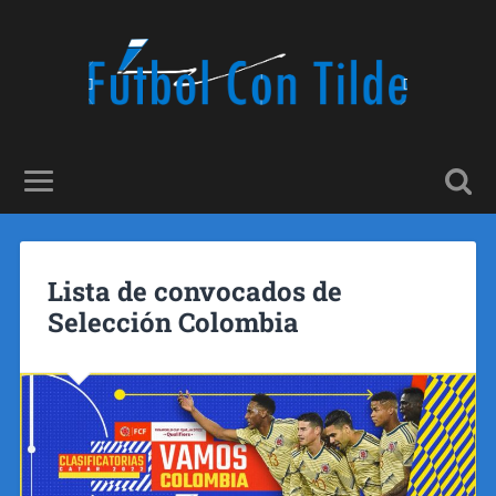
Lista de convocados de
Selección Colombia