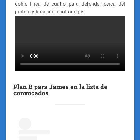
doble línea de cuatro para defender cerca del
portero y buscar el contragolpe.
Plan B para James en la lista de
convocados