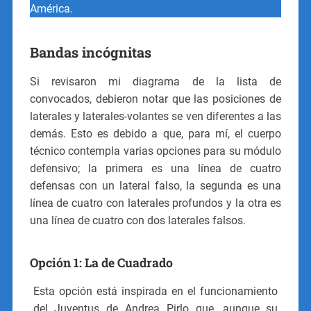
América.
Bandas incógnitas
Si revisaron mi diagrama de la lista de
convocados, debieron notar que las posiciones de
laterales y laterales-volantes se ven diferentes a las
demás. Esto es debido a que, para mí, el cuerpo
técnico contempla varias opciones para su módulo
defensivo; la primera es una línea de cuatro
defensas con un lateral falso, la segunda es una
línea de cuatro con laterales profundos y la otra es
una línea de cuatro con dos laterales falsos.
Opción 1: La de Cuadrado
Esta opción está inspirada en el funcionamiento
del Juventus de Andrea Pirlo que, aunque su