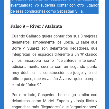
eventualidad, yo sugeriría contar con otro jugador
de esas condiciones como Sebastián Villa.
Falso 9 – River / Atalanta
Cuando Gallardo quiere contar con sus 3 mejores
delanteros, simplemente los ubica. Él sabe que
Borré y Suárez son delanteros llegadores, que
interpretan los espacios diferente a un ‘9’ clásico
y los incorpora como “delanteros interiores”;
adicionalmente, cuenta con un segundo punta
muy dúctil en la construcción de juego y en el
último pase, que es Julián Álvarez, quien cumple
el rol de “falso 9”.
Por otro lado, Gasperinni hace algo similar con
delanteros como Muriel, Zapata y Josip Ilicic y
enganches más “llegadores” que “organizadores”