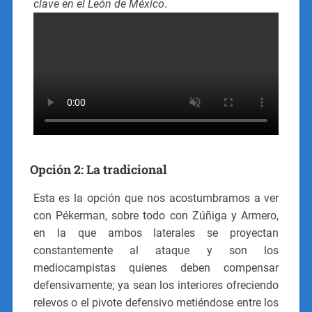
clave en el León de México
.
Opción 2: La tradicional
Esta es la opción que nos acostumbramos a ver
con Pékerman, sobre todo con Zúñiga y Armero,
en la que ambos laterales se proyectan
constantemente al ataque y son los
mediocampistas quienes deben compensar
defensivamente; ya sean los interiores ofreciendo
relevos o el pivote defensivo metiéndose entre los