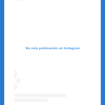
Ver esta publicación en Instagram