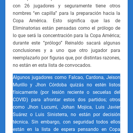
con 26 jugadores y seguramente tiene otros
nombres “en capilla” para la preparación hacia la
Copa América. Esto significa que las de
Eliminatorias están pensadas como el prólogo de
lo que será la concentración para la Copa América;
durante este “prólogo” Reinaldo sacará algunas
conclusiones y a uno que otro jugador para
reemplazarlo por figuras que, por distintas razones,
no están en esta lista de convocados.
Algunos jugadores como Falcao, Cardona, Jeison
Murillo y Jhon Córdoba quizás no estén listos
físicamente (por lesión reciente o secuelas del
COVID) para afrontar estos dos partidos; otros
como Jhon Lucumí, Johan Mojica, Luis Javier
Suárez o Luis Sinisterra, no están por decisión
técnica. Sin embargo, con seguridad todos ellos
están en la lista de espera pensando en Copa