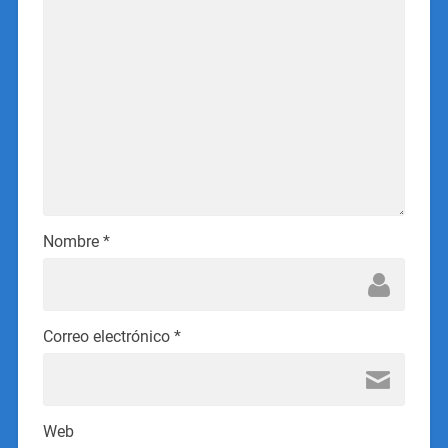
Nombre
*
Correo electrónico
*
Web