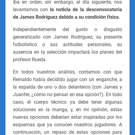
iba en orden; sin embargo, al día siguiente, nos
levantamos con
la noticia de la desconvocatoria
de James Rodríguez debido a su condición física.
Independientemente del gusto o disgusto
generalizado con James Rodríguez, su presente
futbolístico o sus actitudes personales, su
ausencia en la selección impactará los planes del
profesor Rueda.
En todos nuestros análisis, contamos con que
Reinaldo había decidido jugar con un enganche, a
la espalda de uno o dos delanteros (con James y
Juanfer, ¿cómo no pensar en esa opción?). En todo
caso, el cuerpo técnico ya debe tener algunas
soluciones en la manga; y, en mi opinión, estas
nuevas opciones deberían estar inspiradas por los
esquemas que ya conocen nuestros jugadores. A
continuación, un repaso de estas opciones para