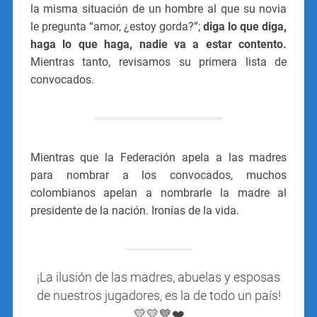
la misma situación de un hombre al que su novia
le pregunta “amor, ¿estoy gorda?”;
diga lo que diga,
haga lo que haga, nadie va a estar contento.
Mientras tanto, revisamos su primera lista de
convocados.
Mientras que la Federación apela a las madres
para nombrar a los convocados, muchos
colombianos apelan a nombrarle la madre al
presidente de la nación. Ironías de la vida.
¡La ilusión de las madres, abuelas y esposas
de nuestros jugadores, es la de todo un país!
💛💛💙❤️