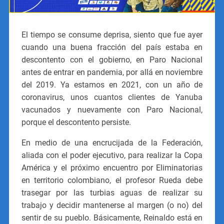
El tiempo se consume deprisa, siento que fue ayer
cuando una buena fracción del país estaba en
descontento con el gobierno, en Paro Nacional
antes de entrar en pandemia, por allá en noviembre
del 2019. Ya estamos en 2021, con un año de
coronavirus, unos cuantos clientes de Yanuba
vacunados y nuevamente con Paro Nacional,
porque el descontento persiste.
En medio de una encrucijada de la Federación,
aliada con el poder ejecutivo, para realizar la Copa
América y el próximo encuentro por Eliminatorias
en territorio colombiano, el profesor Rueda debe
trasegar por las turbias aguas de realizar su
trabajo y decidir mantenerse al margen (o no) del
sentir de su pueblo. Básicamente, Reinaldo está en