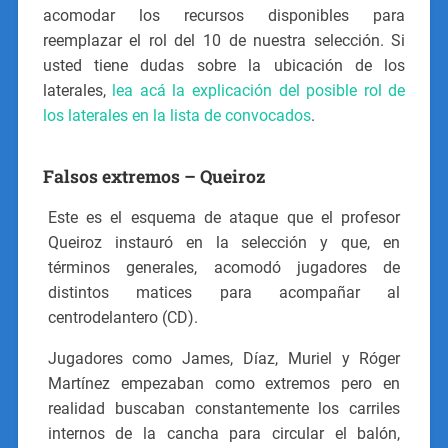
acomodar los recursos disponibles para
reemplazar el rol del 10 de nuestra selección. Si
usted tiene dudas sobre la ubicación de los
laterales,
lea acá la explicación del posible rol de
los laterales en la lista de convocados
.
Falsos extremos – Queiroz
Este es el esquema de ataque que el profesor
Queiroz instauró en la selección y que, en
términos generales, acomodó jugadores de
distintos matices para acompañar al
centrodelantero (CD).
Jugadores como James, Díaz, Muriel y Róger
Martínez empezaban como extremos pero en
realidad buscaban constantemente los carriles
internos de la cancha para circular el balón,