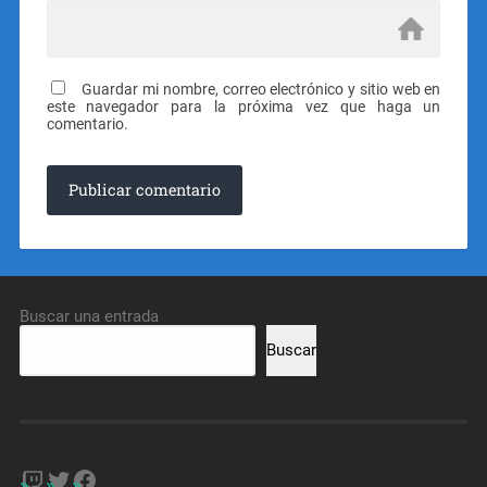
Guardar mi nombre, correo electrónico y sitio web en
este navegador para la próxima vez que haga un
comentario.
Buscar una entrada
Buscar