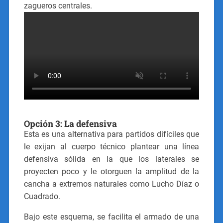
zagueros centrales.
Opción 3: La defensiva
Esta es una alternativa para partidos difíciles que
le exijan al cuerpo técnico plantear una línea
defensiva sólida en la que los laterales se
proyecten poco y le otorguen la amplitud de la
cancha a extremos naturales como Lucho Díaz o
Cuadrado.
Bajo este esquema, se facilita el armado de una