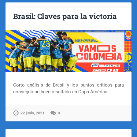
Brasil: Claves para la victoria
Corto análisis de Brasil y los puntos críticos para
conseguir un buen resultado en Copa América.
22 junio, 2021
0