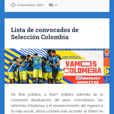
4 noviembre, 2021
0
Lista de convocados de
Selección Colombia
De Star jodidos, a Star+ jodidos Además de la
constante devaluación del peso colombiano, las
reformas tributarias y el encarecimiento del regreso a
la vida social, ahora costará más acceder al fútbol en