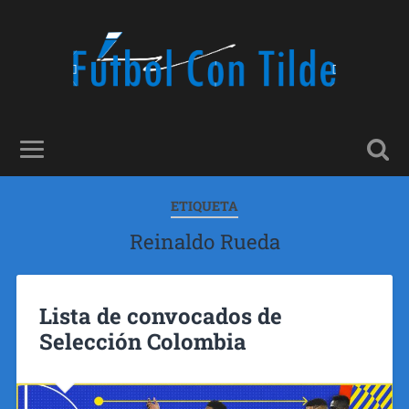
ETIQUETA
Reinaldo Rueda
Lista de convocados de
Selección Colombia