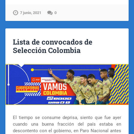
7 junio, 2021
0
Lista de convocados de
Selección Colombia
El tiempo se consume deprisa, siento que fue ayer
cuando una buena fracción del país estaba en
descontento con el gobierno, en Paro Nacional antes