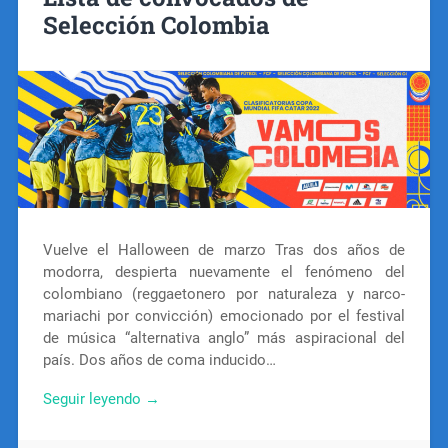
Selección Colombia
Vuelve el Halloween de marzo Tras dos años de
modorra, despierta nuevamente el fenómeno del
colombiano (reggaetonero por naturaleza y narco-
mariachi por convicción) emocionado por el festival
de música “alternativa anglo” más aspiracional del
país. Dos años de coma inducido…
Seguir leyendo →