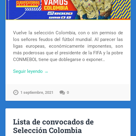
Vuelve la selección Colombia, con o sin permiso de
los señores feudos del fútbol mundial. Al parecer las
ligas europeas, económicamente imponentes, son
más poderosas que el presidente de la FIFA y la pobre
CONMEBOL tiene que doblegarse o exponer…
Seguir leyendo →
1 septiembre, 2021
0
Lista de convocados de
Selección Colombia