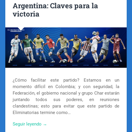
Argentina: Claves para la
victoria
¿Cómo facilitar este partido? Estamos en un
momento difícil en Colombia; y con seguridad, la
Federación, el gobierno nacional y grupo Char estarán
juntando todos sus poderes, en reuniones
clandestinas; esto para evitar que este partido de
Eliminatorias termine como…
Seguir leyendo →