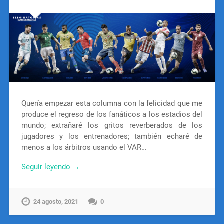
Quería empezar esta columna con la felicidad que me
produce el regreso de los fanáticos a los estadios del
mundo; extrañaré los gritos reverberados de los
jugadores y los entrenadores; también echaré de
menos a los árbitros usando el VAR…
Seguir leyendo →
24 agosto, 2021
0