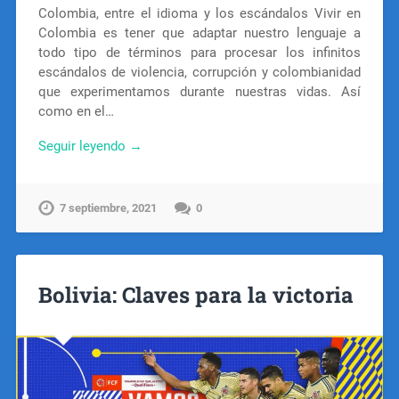
Colombia, entre el idioma y los escándalos Vivir en
Colombia es tener que adaptar nuestro lenguaje a
todo tipo de términos para procesar los infinitos
escándalos de violencia, corrupción y colombianidad
que experimentamos durante nuestras vidas. Así
como en el…
Seguir leyendo →
7 septiembre, 2021
0
Bolivia: Claves para la victoria