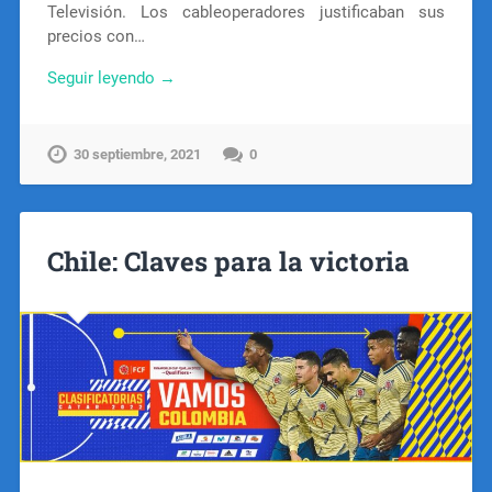
Televisión. Los cableoperadores justificaban sus
precios con…
Seguir leyendo →
30 septiembre, 2021
0
Chile: Claves para la victoria