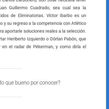
Juan Guillermo Cuadrado, sea cual sea la
idos de Eliminatorias. Víctor Ibarbo es un
o y su regreso a la competencia con Atlético
a aportarle soluciones reales a la selección.
tar Heriberto Izquierdo o Dórlan Pabón, que
 en el radar de Pékerman, y como diría el
do que bueno por conocer?