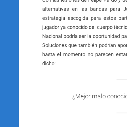
alternativas en las bandas para 
estrategia escogida para estos part
jugador ya conocido del cuerpo técnic
Nacional podría ser la oportunidad par
Soluciones que también podrían apor
hasta el momento no parecen estar
dicho:
¿Mejor malo conoci