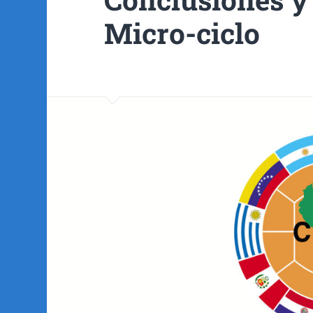
Micro-ciclo