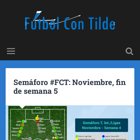
Semáforo #FCT: Noviembre, fin
de semana 5