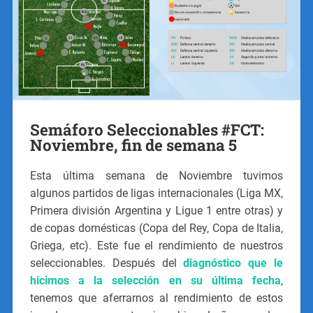
Semáforo Seleccionables #FCT:
Noviembre, fin de semana 5
Esta última semana de Noviembre tuvimos
algunos partidos de ligas internacionales (Liga MX,
Primera división Argentina y Ligue 1 entre otras) y
de copas domésticas (Copa del Rey, Copa de Italia,
Griega, etc). Este fue el rendimiento de nuestros
seleccionables. Después del
diagnóstico que le
hicimos a la selección en su última fecha
,
tenemos que aferrarnos al rendimiento de estos