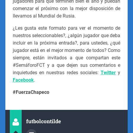
jugadores para que terminen bien el año y puedan
comenzar el próximo con la mejor disposición de
llevarnos al Mundial de Rusia.
¿Les gusta este formato para ver el momento de
nuestros seleccionables?, ¿algún jugador que deba
incluir en la próxima entrada?, para ustedes, ¿qué
jugador está en el mejor momento de todos? Como
siempre, están invitados a que compartan este
#SemáforoFCT y a que dejen sus comentarios e
inquietudes en nuestras redes sociales:
Twitter
y
Facebook
.
#FuerzaChapeco
futbolcontilde