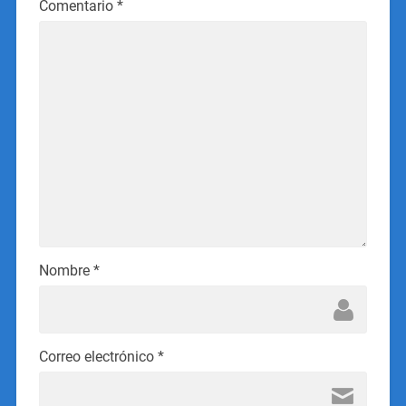
Comentario
*
Nombre
*
Correo electrónico
*