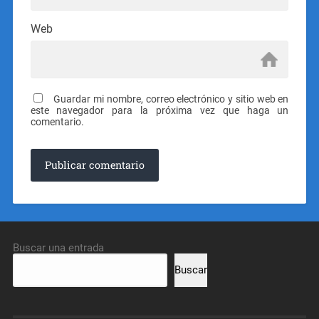
Web
Guardar mi nombre, correo electrónico y sitio web en
este navegador para la próxima vez que haga un
comentario.
Buscar una entrada
Buscar