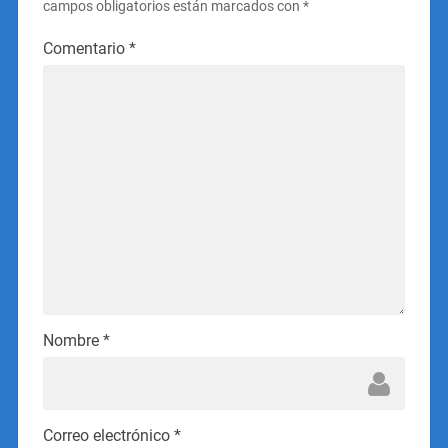
campos obligatorios están marcados con
*
Comentario
*
Nombre
*
Correo electrónico
*