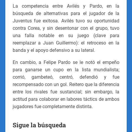
La competencia entre Avilés y Pardo, en la
búsqueda de alternativas para el jugador de la
Juventus fue exitosa. Avilés tuvo su oportunidad
contra Corea, y sin desentonar con el grupo, tuvo
una falla notable en su juego (clave para
reemplazar a Juan Guillermo): el retroceso en la
banda y el apoyo defensivo a su lateral.
En cambio, a Felipe Pardo se le notó el empeño
para ganarse un cupo en la lista mundialista;
corrió, gambeteó, centró, defendió y fue
recompensado con un gol. Reitero que la diferencia
entre los rivales fue sustancial; sin embargo, la
actitud para colaborar en labores táctics de ambos
jugadores fue completamente distinta.
Sigue la búsqueda