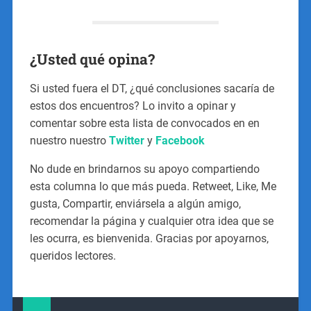
¿Usted qué opina?
Si usted fuera el DT, ¿qué conclusiones sacaría de
estos dos encuentros? Lo invito a opinar y
comentar sobre esta lista de convocados en en
nuestro nuestro
Twitter
y
Facebook
No dude en brindarnos su apoyo compartiendo
esta columna lo que más pueda. Retweet, Like, Me
gusta, Compartir, enviársela a algún amigo,
recomendar la página y cualquier otra idea que se
les ocurra, es bienvenida. Gracias por apoyarnos,
queridos lectores.