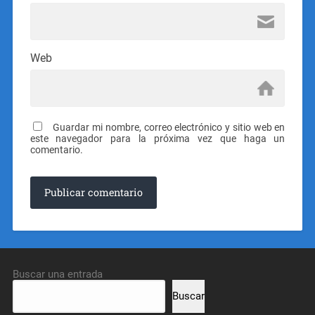
Web
Guardar mi nombre, correo electrónico y sitio web en
este navegador para la próxima vez que haga un
comentario.
Buscar una entrada
Buscar