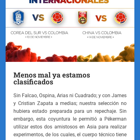
Menos mal ya estamos
clasificados
Sin Falcao, Ospina, Arias ni Cuadrado; y con James
y Cristian Zapata a medias; nuestra selección no
hubiera estado preparada para un repechaje. Sin
embargo, esta coyuntura le permitió a Pékerman
utilizar estos dos amistosos en Asia para realizar
experimentos, de los cuales, el cuerpo técnico tiene