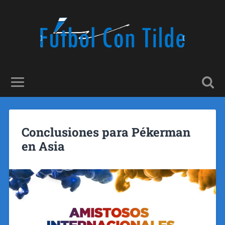
Conclusiones para Pékerman
en Asia