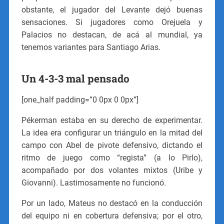
obstante, el jugador del Levante dejó buenas
sensaciones. Si jugadores como Orejuela y
Palacios no destacan, de acá al mundial, ya
tenemos variantes para Santiago Arias.
Un 4-3-3 mal pensado
[one_half padding=”0 0px 0 0px”]
Pékerman estaba en su derecho de experimentar.
La idea era configurar un triángulo en la mitad del
campo con Abel de pivote defensivo, dictando el
ritmo de juego como “regista” (a lo Pirlo),
acompañado por dos volantes mixtos (Uribe y
Giovanni). Lastimosamente no funcionó.
Por un lado, Mateus no destacó en la conducción
del equipo ni en cobertura defensiva; por el otro,