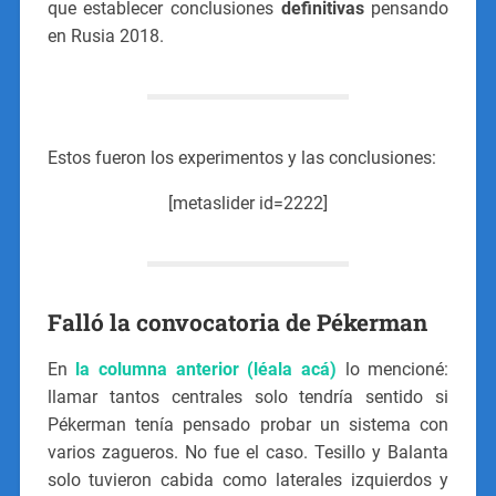
que establecer conclusiones
definitivas
pensando
en Rusia 2018.
Estos fueron los experimentos y las conclusiones:
[metaslider id=2222]
Falló la convocatoria de Pékerman
En
la columna anterior (léala acá)
lo mencioné:
llamar tantos centrales solo tendría sentido si
Pékerman tenía pensado probar un sistema con
varios zagueros. No fue el caso. Tesillo y Balanta
solo tuvieron cabida como laterales izquierdos y