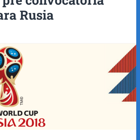
ara Rusia