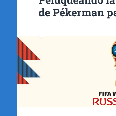
de Pékerman p