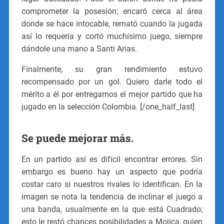
comprometer la posesión; encaró cerca al área
donde se hace intocable, remató cuando la jugada
así lo requería y cortó muchísimo juego, siempre
dándole una mano a Santi Arias.
Finalmente, su gran rendimiento estuvo
recompensado por un gol. Quiero darle todo el
mérito a él por entregarnos el mejor partido que ha
jugado en la selección Colombia. [/one_half_last]
Se puede mejorar más.
En un partido así es difícil encontrar errores. Sin
embargo es bueno hay un aspecto que podría
costar caro si nuestros rivales lo identifican. En la
imagen se nota la tendencia de inclinar el juego a
una banda, usualmente en la que está Cuadrado;
esto le restó chances posibilidades a Mojica, quien