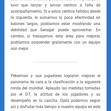
tuvo que lanzar y lanzar centros a falta de
acompañamiento. Si a estos centros fallidos desde
la izquierda, le sumamos la poca efectividad en
balones largos, podríamos estar mostrando una
debilidad que Senegal puede aprovechar. En
cambio, si trabajamos esta área para mejorar,
podríamos sorprender gratamente con un equipo
aún mejor.
Pékerman y sus jugadores lograron mejorar el
panorama de cara a la clasificación a la siguiente
ronda del mundial. Aplaudo las medidas tomadas
por el DT, la actitud de los jugadores y su
desempeño en la cancha. Ojalá podamos seguir
así y disfrutar más tiempo a nuestro equipo en este