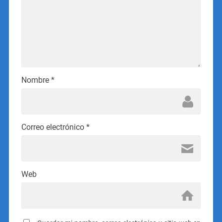
Nombre
*
Correo electrónico
*
Web