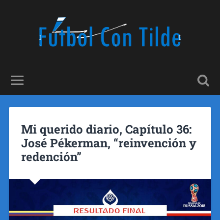
Mi querido diario, Capítulo 36:
José Pékerman, “reinvención y
redención”