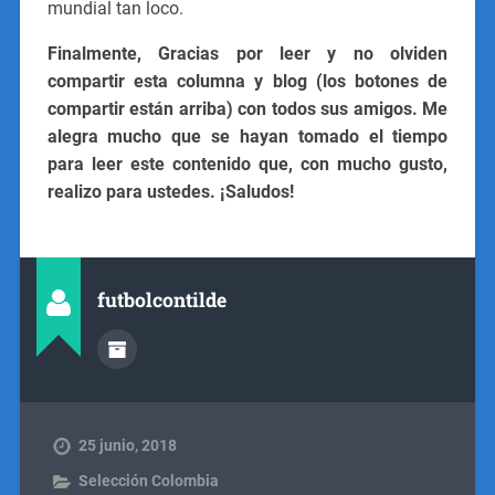
mundial tan loco.
Finalmente, Gracias por leer y no olviden
compartir esta columna y blog (los botones de
compartir están arriba) con todos sus amigos.
Me
alegra mucho que se hayan tomado el tiempo
para leer este contenido que, con mucho gusto,
realizo para ustedes. ¡Saludos!
futbolcontilde
25 junio, 2018
Selección Colombia