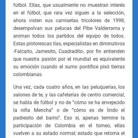
fútbol. Ellas, que usualmente no muestran interés
en el fútbol, que rara vez siguen a la selección,
ahora visten sus camisetas tricolores de 1998,
desempolvan sus pelucas del Pibe Valderrama y
animan todos los partidos del equipo de todos.
Estas pintorescas tías, especialistas en diminutivos
-Falcaito, Jamesito, Cuadradito-, por fin entienden
que nuestra pasión por el mundial es equivalente
su emoción cuando el sumo pontífice pisó tierras
colombianas.
Una vez, cada cuatro años, en las peluquerías, los
salones de te, y las cafeterías de centro comercial,
se habla de fútbol y no de “cómo se ha envejecido
la niña Mencha” o de “cómo es de lindo el
padresito del barrio”. Eso sí, apenas termine la
participación de Colombia en el torneo, ellas
vuelven a su estado normal; estado que retorna el