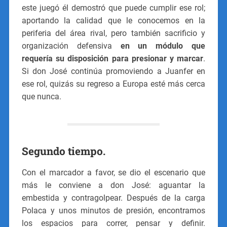
este juegó él demostró que puede cumplir ese rol;
aportando la calidad que le conocemos en la
periferia del área rival, pero también sacrificio y
organización defensiva
en un módulo que
requería su disposición para presionar y marcar
.
Si don José continúa promoviendo a Juanfer en
ese rol, quizás su regreso a Europa esté más cerca
que nunca.
Segundo tiempo.
Con el marcador a favor, se dio el escenario que
más le conviene a don José: aguantar la
embestida y contragolpear. Después de la carga
Polaca y unos minutos de presión, encontramos
los espacios para correr, pensar y definir.