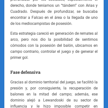
derecho, donde teníamos un “tándem” con Arias y
Cuadrado. Después de profundizar, se buscaba
encontrar a Falcao en el área o la llegada de uno
de los mediocampistas de posesión.
Esta estrategia careció en generación de remates al
arco, pero nos dio la posibilidad de sentirnos
cómodos con la posesión del balón, ubicarnos en
campo contrario, controlar el juego y de generar el
primer gol.
Fase defensiva
Gracias al dominio territorial del juego, se facilitó la
presión y, por consiguiente, la recuperación de
balones en la mitad del campo; además, ese
dominio alejó a Lewandoski de su sector de
influencia y le hizo imposible competir en