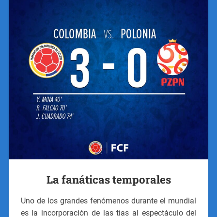
La fanáticas temporales
Uno de los grandes fenómenos durante el mundial
es la incorporación de las tías al espectáculo del