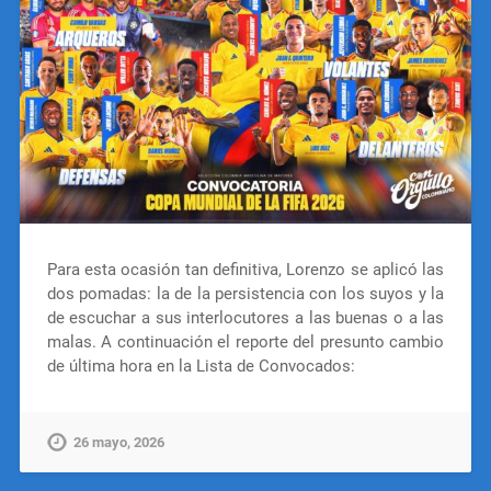
Para esta ocasión tan definitiva, Lorenzo se aplicó las
dos pomadas: la de la persistencia con los suyos y la
de escuchar a sus interlocutores a las buenas o a las
malas. A continuación el reporte del presunto cambio
de última hora en la Lista de Convocados:
26 mayo, 2026