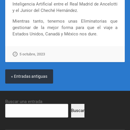
Inteligencia Artificial entre el Real Madrid de Ancelotti
y el Junior del Cheché Hernández.
Mientras tanto, tenemos unas Eliminatorias que
gestionar de la mejor forma para que el viaje a
Estados Unidos, Canadá y México nos dure.
5 octubre, 2023
« Entradas antiguas
Buscar una entrada
Buscar