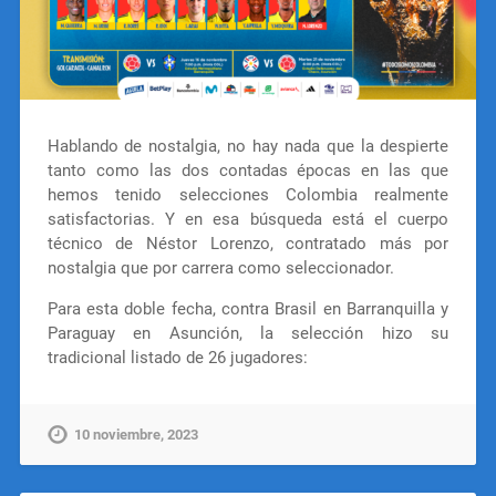
Hablando de nostalgia, no hay nada que la despierte
tanto como las dos contadas épocas en las que
hemos tenido selecciones Colombia realmente
satisfactorias. Y en esa búsqueda está el cuerpo
técnico de Néstor Lorenzo, contratado más por
nostalgia que por carrera como seleccionador.
Para esta doble fecha, contra Brasil en Barranquilla y
Paraguay en Asunción, la selección hizo su
tradicional listado de 26 jugadores:
10 noviembre, 2023