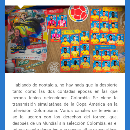
Hablando de nostalgia, no hay nada que la despierte
tanto como las dos contadas épocas en las que
hemos tenido selecciones Colombia Se viene la
transmisión simulatánea de la Copa América en la
televisión Colombiana. Varios canales de televisión
se la jugaron con los derechos del torneo, que,
después de un Mundial sin selección Colombia, es el
primer evento deportivo que genera altas expectativas