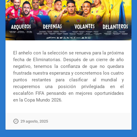
El anhelo con la selección se renueva para la próxima
fecha de Eliminatorias. Después de un cierre de año
negativo, tenemos la confianza de que no quedara
frustrada nuestra esperanza y concretemos los cuatro
puntos restantes para clasificar al mundial y
recuperemos una posición privilegiada en el
escalafón FIFA pensando en mejores oportunidades
en la Copa Mundo 2026.
29 agosto, 2025