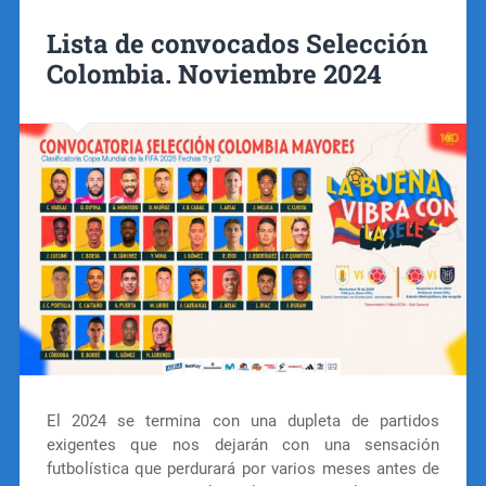
Lista de convocados Selección
Colombia. Noviembre 2024
El 2024 se termina con una dupleta de partidos
exigentes que nos dejarán con una sensación
futbolística que perdurará por varios meses antes de