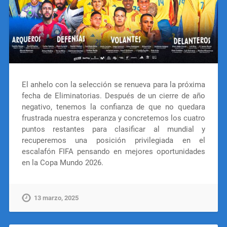
El anhelo con la selección se renueva para la próxima
fecha de Eliminatorias. Después de un cierre de año
negativo, tenemos la confianza de que no quedara
frustrada nuestra esperanza y concretemos los cuatro
puntos restantes para clasificar al mundial y
recuperemos una posición privilegiada en el
escalafón FIFA pensando en mejores oportunidades
en la Copa Mundo 2026.
13 marzo, 2025