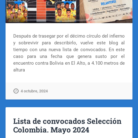
Después de trasegar por el décimo círculo del infierno
y sobrevivir para describirlo, vuelve este blog al
tiempo con una nueva lista de convocados. En este
caso para una fecha que genera susto por el
encuentro contra Bolivia en El Alto, a 4.100 metros de
altura
4 octubre, 2024
Lista de convocados Selección
Colombia. Mayo 2024