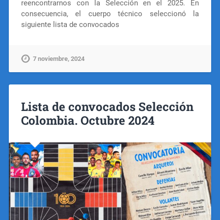
reencontrarnos con la Selección en el 2025. En
consecuencia, el cuerpo técnico seleccionó la
siguiente lista de convocados
7 noviembre, 2024
Lista de convocados Selección
Colombia. Octubre 2024