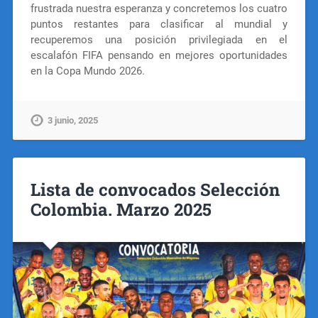
frustrada nuestra esperanza y concretemos los cuatro
puntos restantes para clasificar al mundial y
recuperemos una posición privilegiada en el
escalafón FIFA pensando en mejores oportunidades
en la Copa Mundo 2026.
3 junio, 2025
Lista de convocados Selección
Colombia. Marzo 2025