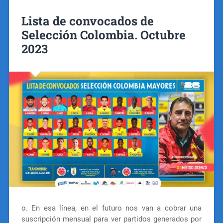
Lista de convocados de
Selección Colombia. Octubre
2023
o. En esa línea, en el futuro nos van a cobrar una
suscripción mensual para ver partidos generados por