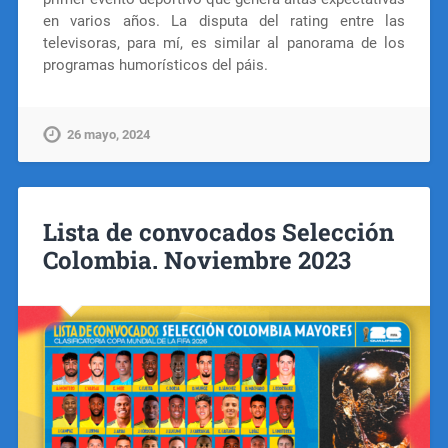
en varios años. La disputa del rating entre las
televisoras, para mí, es similar al panorama de los
programas humorísticos del páis.
26 mayo, 2024
Lista de convocados Selección
Colombia. Noviembre 2023