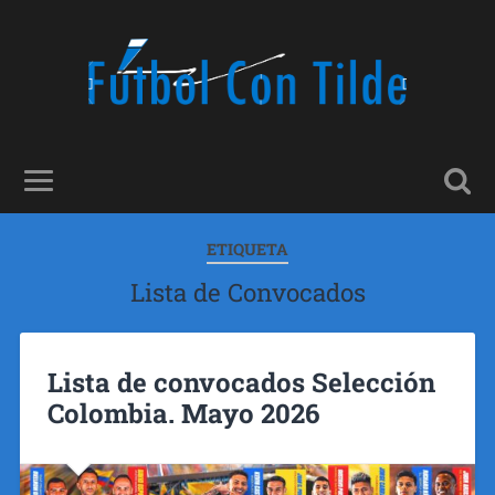
ETIQUETA
Lista de Convocados
Lista de convocados Selección
Colombia. Mayo 2026