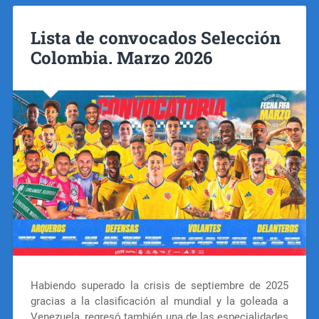
Lista de convocados Selección
Colombia. Marzo 2026
Habiendo superado la crisis de septiembre de 2025
gracias a la clasificación al mundial y la goleada a
Venezuela, regresó también una de las especialidades