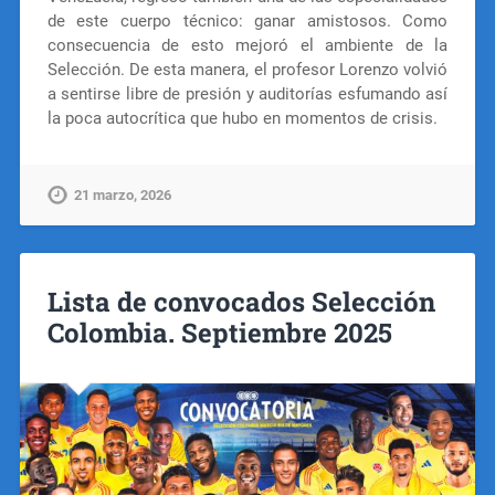
de este cuerpo técnico: ganar amistosos. Como
consecuencia de esto mejoró el ambiente de la
Selección. De esta manera, el profesor Lorenzo volvió
a sentirse libre de presión y auditorías esfumando así
la poca autocrítica que hubo en momentos de crisis.
21 marzo, 2026
Lista de convocados Selección
Colombia. Septiembre 2025