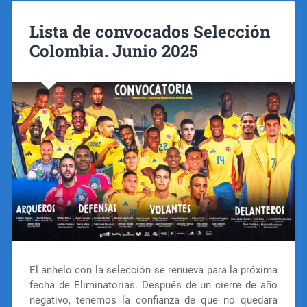
Lista de convocados Selección
Colombia. Junio 2025
El anhelo con la selección se renueva para la próxima
fecha de Eliminatorias. Después de un cierre de año
negativo, tenemos la confianza de que no quedara