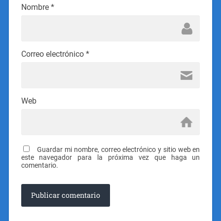
Nombre
*
Correo electrónico
*
Web
Guardar mi nombre, correo electrónico y sitio web en
este navegador para la próxima vez que haga un
comentario.