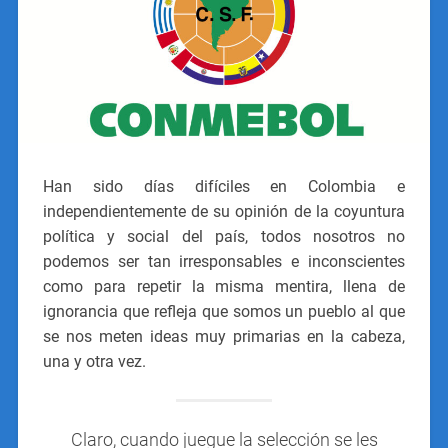
Han sido días difíciles en Colombia e
independientemente de su opinión de la coyuntura
política y social del país, todos nosotros no
podemos ser tan irresponsables e inconscientes
como para repetir la misma mentira, llena de
ignorancia que refleja que somos un pueblo al que
se nos meten ideas muy primarias en la cabeza,
una y otra vez.
Claro, cuando juegue la selección se les