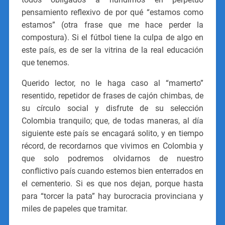
pensamiento reflexivo de por qué “estamos como
estamos” (otra frase que me hace perder la
compostura). Si el fútbol tiene la culpa de algo en
este país, es de ser la vitrina de la real educación
que tenemos.
Querido lector, no le haga caso al “mamerto”
resentido, repetidor de frases de cajón chimbas, de
su círculo social y disfrute de su selección
Colombia tranquilo; que, de todas maneras, al día
siguiente este país se encagará solito, y en tiempo
récord, de recordarnos que vivimos en Colombia y
que solo podremos olvidarnos de nuestro
conflictivo país cuando estemos bien enterrados en
el cementerio. Si es que nos dejan, porque hasta
para “torcer la pata” hay burocracia provinciana y
miles de papeles que tramitar.