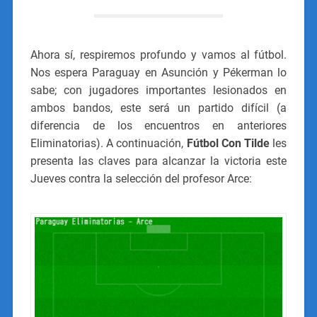
Ahora sí, respiremos profundo y vamos al fútbol.
Nos espera Paraguay en Asunción y Pékerman lo
sabe; con jugadores importantes lesionados en
ambos bandos, este será un partido difícil (a
diferencia de los encuentros en anteriores
Eliminatorias). A continuación,
Fútbol Con Tilde
les
presenta las claves para alcanzar la victoria este
Jueves contra la selección del profesor Arce: