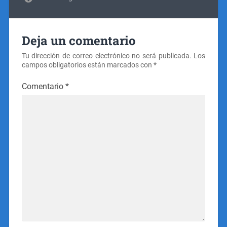
Deja un comentario
Tu dirección de correo electrónico no será publicada.
Los
campos obligatorios están marcados con
*
Comentario
*