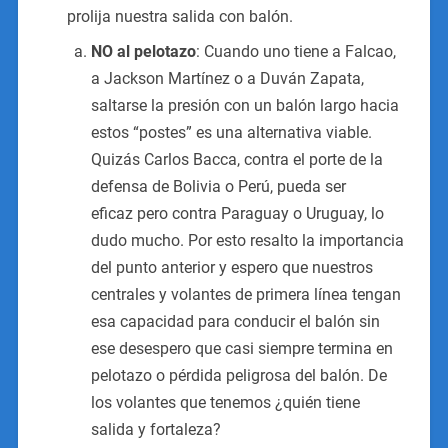
prolija nuestra salida con balón.
NO al pelotazo
: Cuando uno tiene a Falcao,
a Jackson Martínez o a Duván Zapata,
saltarse la presión con un balón largo hacia
estos “postes” es una alternativa viable.
Quizás Carlos Bacca, contra el porte de la
defensa de Bolivia o Perú, pueda ser
eficaz pero contra Paraguay o Uruguay, lo
dudo mucho. Por esto resalto la importancia
del punto anterior y espero que nuestros
centrales y volantes de primera línea tengan
esa capacidad para conducir el balón sin
ese desespero que casi siempre termina en
pelotazo o pérdida peligrosa del balón. De
los volantes que tenemos ¿quién tiene
salida y fortaleza?