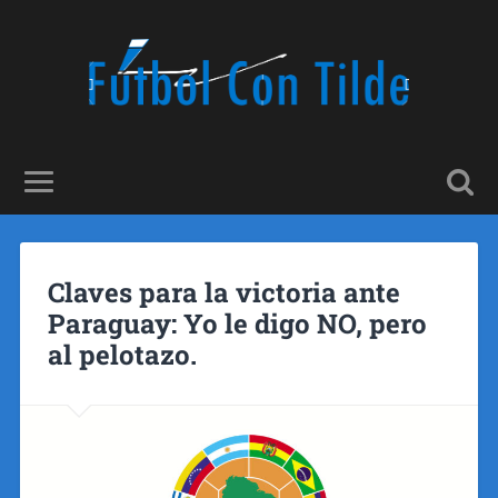
Claves para la victoria ante
Paraguay: Yo le digo NO, pero
al pelotazo.