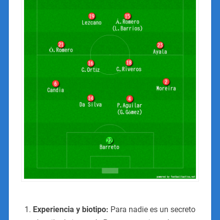
Experiencia y biotipo:
Para nadie es un secreto