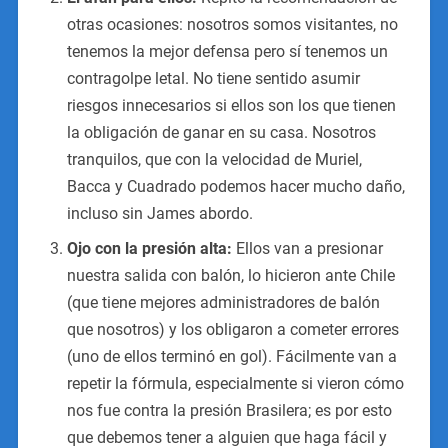
otras ocasiones: nosotros somos visitantes, no
tenemos la mejor defensa pero sí tenemos un
contragolpe letal. No tiene sentido asumir
riesgos innecesarios si ellos son los que tienen
la obligación de ganar en su casa. Nosotros
tranquilos, que con la velocidad de Muriel,
Bacca y Cuadrado podemos hacer mucho daño,
incluso sin James abordo.
Ojo con la presión alta:
Ellos van a presionar
nuestra salida con balón, lo hicieron ante Chile
(que tiene mejores administradores de balón
que nosotros) y los obligaron a cometer errores
(uno de ellos terminó en gol). Fácilmente van a
repetir la fórmula, especialmente si vieron cómo
nos fue contra la presión Brasilera; es por esto
que debemos tener a alguien que haga fácil y