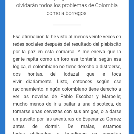
olvidarán todos los problemas de Colombia
como a borregos.
Esa afirmación la he visto al menos veinte veces en
redes sociales después del resultado del plebiscito
por la paz en esta comarca. Y me enerva que la
gente repita como un loro esa tontería; según esa
lógica, el colombiano no tiene derecho a distraerse,
dos horitas, del lodazal que le toca
vivir diariamente. Listo, entonces según ese
racionamiento, ningún colombiano tiene derecho a
ver las novelas de Pablo Escobar y Marbelle;
mucho menos de ir a bailar a una discoteca, de
tomarse unas cervezas con sus amigos, o a darse
un paseito por las aventuras de Esperanza Gómez
antes de dormir. De malas, estamos
todos obligados a hundirnos en perpetuo