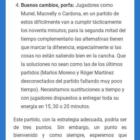
Buenos cambios, porfa:
Jugadores como
Muriel, Macnelly o Cardona, en un partido de
estos difícilmente van a cumplir tácticamente
los noventa minutos; para la segunda mitad del
tiempo complementario las alternativas tienen
que marcar la diferencia, especialmente si las
cosas no están saliendo bien en la cancha. Que
la soluciones no sean como las de los últimos
partidos (Marlos Moreno y Róger Martínez
desconectados del partido faltando muy poco
tiempo). Necesitamos sustituciones a tiempo y
con jugadores dispuestos a entregar toda su
energía en 15, 30 o 20 minutos.
Este partido, con la estrategia adecuada, podría ser
de tres puntos. Sin embargo, un punto es
bienvenido y como siempre, esperemos que