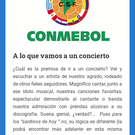
A lo que vamos a un concierto
¿Cuál es la premisa de ir a un concierto? Ver y
escuchar a un artista de nuestro agrado, rodeado
de otros fieles seguidores. Magnífico cantar, junto a
ese ídolo musical, nuestras canciones favoritas;
espectacular demostrarle al cantante o banda
nuestra admiración con prendas alusivas a su
discografía. Suena genial, ¿verdad?…
Pues para
los “sardinos de hoy ” no
; su lógica es diferente (la
podrá encontrar más adelante en esta misma