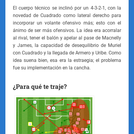
El cuerpo técnico se inclinó por un 4-3-2-1, con la
novedad de Cuadrado como lateral derecho para
incorporar un volante ofensivo más; esto con el
ánimo de ser más ofensivos. La idea era acorralar
al rival, tener el balón y apelar al pase de Macnelly
y James, la capacidad de desequilibrio de Muriel
con Cuadrado y la llegada de Armero y Uribe. Como
idea suena bien, esa era la estraegia; el problema
fue su implementación en la cancha.
¿Para qué te traje?