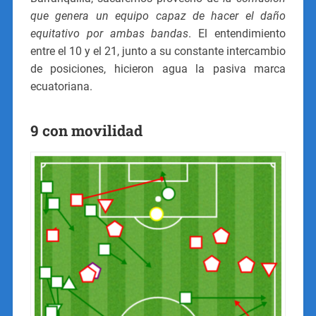
que genera un equipo capaz de hacer el daño
equitativo por ambas bandas
. El entendimiento
entre el 10 y el 21, junto a su constante intercambio
de posiciones, hicieron agua la pasiva marca
ecuatoriana.
9 con movilidad