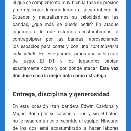
el que se complementó muy bien la fase de presión
y de repliegue. Incomodamos el juego interno de
Ecuador y neutralizamos su velocidad en las
bandas, ¿qué más se puede pedir? En ataque
jugamos a lo que estamos acostumbrados: a
contragolpear por las bandas, aprovechando
los espacios para correr y con una
contundencia
indiscutible
. En este partido vimos una idea clara
de juego; El DT y los jugadores sabían
exactamente cómo y por dónde atacar.
Esta vez
don José sacó la mejor nota como estratega
.
Entrega, disciplina y generosidad
En esta ocasión izan bandera Edwin Cardona y
Miguel Borja por su sacrificio. Con y sin el balón,
no le negaron un solo recorrido al equipo. Ninguno
de los dos está acostumbrado a hacer labores