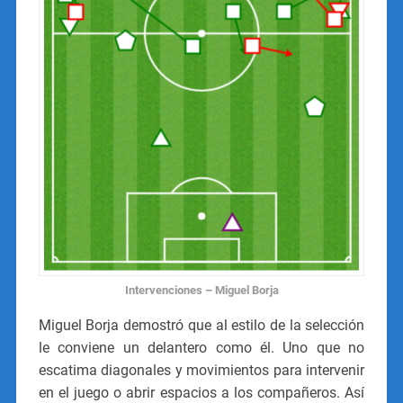
Intervenciones – Miguel Borja
Miguel Borja demostró que al estilo de la selección
le conviene un delantero como él. Uno que no
escatima diagonales y movimientos para intervenir
en el juego o abrir espacios a los compañeros. Así