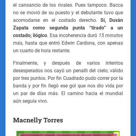
el cansancio de los rivales. Pues tampoco. Bacca
no se movió de su puesto y el debutante tuvo que
acomodarse en el costado derecho.
Sí, Duván
Zapata como segunda punta “tirado” a un
costado; ilógico
. Esa incoherencia duró
15 minutos
más,
hasta que entró Edwin Cardona, con apenas
un cuarto de hora restante.
Finalmente, y después de varios intentos
desesperados nos cayó un penalti del cielo; válido
por tres puntos. Por fin Cuadrado pudo correr por la
banda y por fin llegó ese gol que nos dio vida por
un par de días más. El camino hacia el mundial
aún seguía vivo.
Macnelly Torres