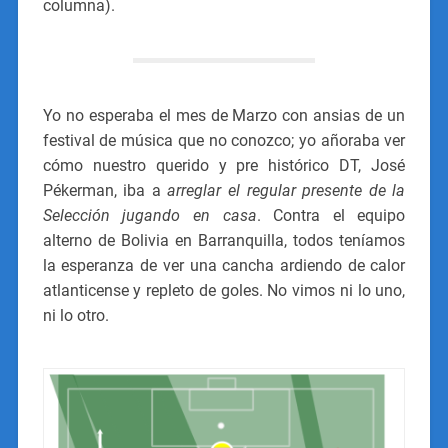
columna).
Yo no esperaba el mes de Marzo con ansias de un
festival de música que no conozco; yo añoraba ver
cómo nuestro querido y pre histórico DT, José
Pékerman, iba a
arreglar el regular presente de la
Selección jugando en casa
. Contra el equipo
alterno de Bolivia en Barranquilla, todos teníamos
la esperanza de ver una cancha ardiendo de calor
atlanticense y repleto de goles. No vimos ni lo uno,
ni lo otro.