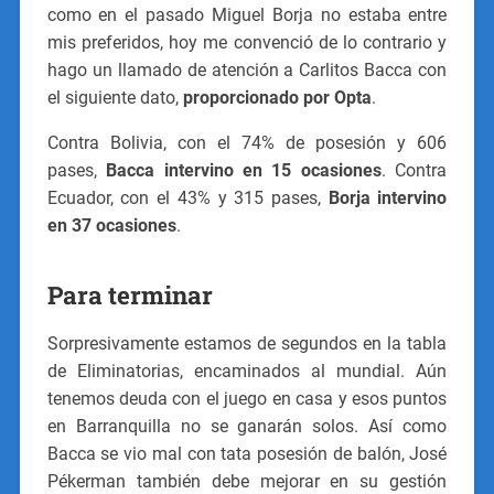
como en el pasado Miguel Borja no estaba entre
mis preferidos, hoy me convenció de lo contrario y
hago un llamado de atención a Carlitos Bacca con
el siguiente dato,
proporcionado por Opta
.
Contra Bolivia, con el 74% de posesión y 606
pases,
Bacca intervino en 15 ocasiones
. Contra
Ecuador, con el 43% y 315 pases,
Borja intervino
en 37 ocasiones
.
Para terminar
Sorpresivamente estamos de segundos en la tabla
de Eliminatorias, encaminados al mundial. Aún
tenemos deuda con el juego en casa y esos puntos
en Barranquilla no se ganarán solos. Así como
Bacca se vio mal con tata posesión de balón, José
Pékerman también debe mejorar en su gestión