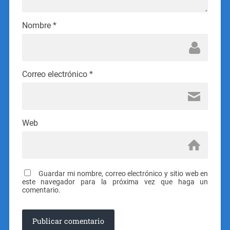
Nombre
*
Correo electrónico
*
Web
Guardar mi nombre, correo electrónico y sitio web en
este navegador para la próxima vez que haga un
comentario.