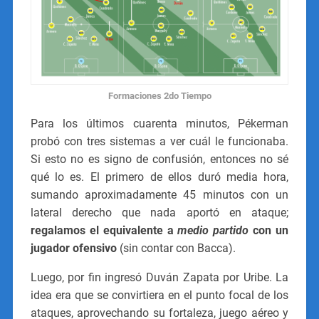
Formaciones 2do Tiempo
Para los últimos cuarenta minutos, Pékerman
probó con tres sistemas a ver cuál le funcionaba.
Si esto no es signo de confusión, entonces no sé
qué lo es. El primero de ellos duró media hora,
sumando aproximadamente 45 minutos con un
lateral derecho que nada aportó en ataque;
regalamos el equivalente a
medio partido
con un
jugador ofensivo
(sin contar con Bacca).
Luego, por fin ingresó Duván Zapata por Uribe. La
idea era que se convirtiera en el punto focal de los
ataques, aprovechando su fortaleza, juego aéreo y