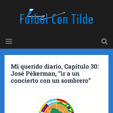
Mi querido diario, Capítulo 30:
José Pékerman, “ir a un
concierto con un sombrero”