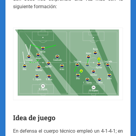
siguiente formación:
Idea de juego
En defensa el cuerpo técnico empleó un 4-1-4-1; en