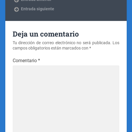
Entrada siguiente
Deja un comentario
Tu dirección de correo electrónico no será publicada.
Los
campos obligatorios están marcados con
*
Comentario
*