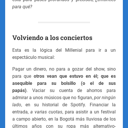
para qué?
Volviendo a los conciertos
Esta es la lógica del Millenial para ir a un
espectáculo musical:
Pagar un dinero, no para a gozar del show, sino
para que
otros vean que estuvo en él; que es
asequible para su bolsillo (o el de sus
papás)
. Vaciar su cuenta de ahorros para
admirar a unos músicos que no figuran,
por ningún
lado
, en su historial de Spotify. Financiar la
entrada,
a varias cuotas
, para asistir a un festival
a campo abierto, en la Bogotá más lluviosa de los
últimos años con su ropa más alternativo-