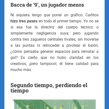
Bacca de ‘9’, un jugador menos
Ni siquiera tengo que poner un gráfico. Carlitos
hizo tres pases
en todo el primer tiempo. Yo no sé
si esa fue la directriz del cuerpo técnico o
simplemente negligencia suya; pero jugando
contra tres zagueros centrales rivales, sin moverse
a las puntas ni retroceder a pivotear el balón,
¿cómo pensaba generar espacios para rematar a
gol? Es cierto que no hubo claridad en los
creativos, ¡pero tampoco!, él tiene calidad para
mucho más.
Segundo tiempo, perdiendo el
tiempo