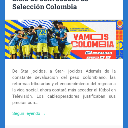
Selección Colombia
De Star jodidos, a Star+ jodidos Además de la
constante devaluación del peso colombiano, las
reformas tributarias y el encarecimiento del regreso a
la vida social, ahora costará más acceder al fútbol en
Televisión. Los cableoperadores justificaban sus
precios con…
Seguir leyendo →