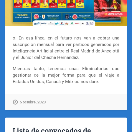
o. En esa línea, en el futuro nos van a cobrar una
suscripción mensual para ver partidos generados por
Inteligencia Artificial entre el Real Madrid de Ancelotti
y el Junior del Cheché Hernández.
Mientras tanto, tenemos unas Eliminatorias que
gestionar de la mejor forma para que el viaje a
Estados Unidos, Canadá y México nos dure.
5 octubre, 2023
Lista de convocados de