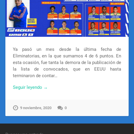
Ya pasó un mes desde la última fecha de
Eliminatorias, en la que sumamos 4 de 6 puntos. En
esta ocasión, fue tanta la demora de la publicación de
la lista de convocados, que en EEUU hasta
terminaron de contar…
Seguir leyendo →
9 noviembre, 2020
0