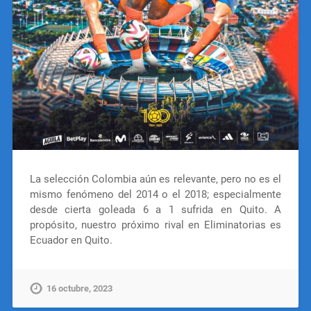
La selección Colombia aún es relevante, pero no es el
mismo fenómeno del 2014 o el 2018; especialmente
desde cierta goleada 6 a 1 sufrida en Quito. A
propósito, nuestro próximo rival en Eliminatorias es
Ecuador en Quito.
16 octubre, 2023