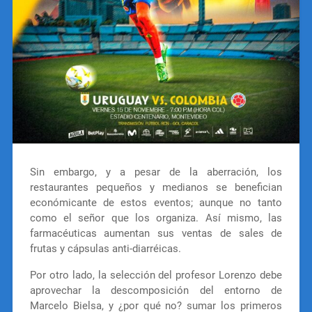
Sin embargo, y a pesar de la aberración, los
restaurantes pequeños y medianos se benefician
económicante de estos eventos; aunque no tanto
como el señor que los organiza. Así mismo, las
farmacéuticas aumentan sus ventas de sales de
frutas y cápsulas anti-diarréicas.
Por otro lado, la selección del profesor Lorenzo debe
aprovechar la descomposición del entorno de
Marcelo Bielsa, y ¿por qué no? sumar los primeros