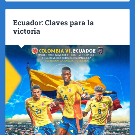
Ecuador: Claves para la
victoria