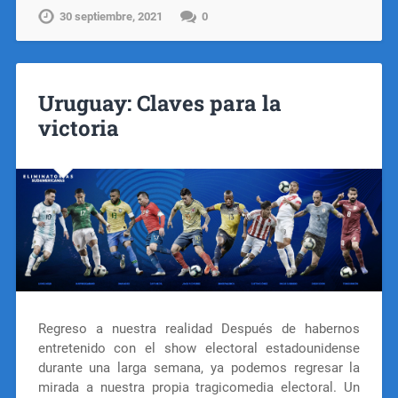
30 septiembre, 2021
0
Uruguay: Claves para la
victoria
Regreso a nuestra realidad Después de habernos
entretenido con el show electoral estadounidense
durante una larga semana, ya podemos regresar la
mirada a nuestra propia tragicomedia electoral. Un