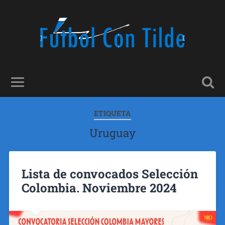
ETIQUETA
Uruguay
Lista de convocados Selección
Colombia. Noviembre 2024