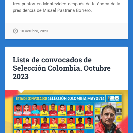
tres puntos en Montevideo después de la época de la
presidencia de Misael Pastrana Borrero.
10 octubre, 2023
Lista de convocados de
Selección Colombia. Octubre
2023