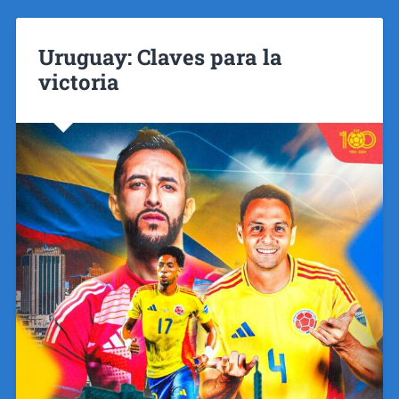
Uruguay: Claves para la
victoria