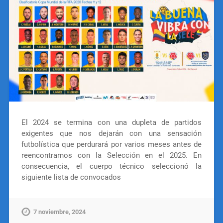
El 2024 se termina con una dupleta de partidos
exigentes que nos dejarán con una sensación
futbolística que perdurará por varios meses antes de
reencontrarnos con la Selección en el 2025. En
consecuencia, el cuerpo técnico seleccionó la
siguiente lista de convocados
7 noviembre, 2024