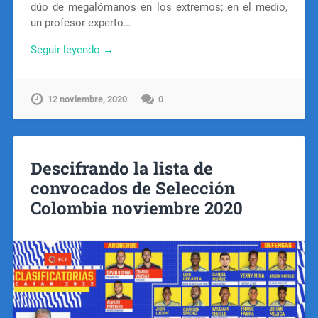
dúo de megalómanos en los extremos; en el medio,
un profesor experto…
Seguir leyendo →
12 noviembre, 2020
0
Descifrando la lista de
convocados de Selección
Colombia noviembre 2020